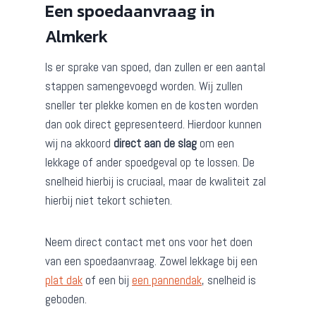
Een spoedaanvraag in
Almkerk
Is er sprake van spoed, dan zullen er een aantal
stappen samengevoegd worden. Wij zullen
sneller ter plekke komen en de kosten worden
dan ook direct gepresenteerd. Hierdoor kunnen
wij na akkoord
direct aan de slag
om een
lekkage of ander spoedgeval op te lossen. De
snelheid hierbij is cruciaal, maar de kwaliteit zal
hierbij niet tekort schieten.
Neem direct contact met ons voor het doen
van een spoedaanvraag. Zowel lekkage bij een
plat dak
of een bij
een pannendak
, snelheid is
geboden.