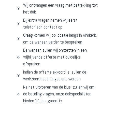
Wij ontvangen een vraag met betrekking tot
het dak
Bij extra vragen nemen wij eerst
telefonisch contact op
Graag komen wij op locatie langs in Almkerk,
om de wensen verder te bespreken
De wensen zullen wij omzetten in een
vrijblijvende offerte met duidelijke
afspraken
Indien de offerte akkoord is, zullen de
werkzaamheden ingepland worden
Na het uitvoeren van de klus, zullen wij om
de betaling vragen, onze dakspecialisten
bieden 10 jaar garantie