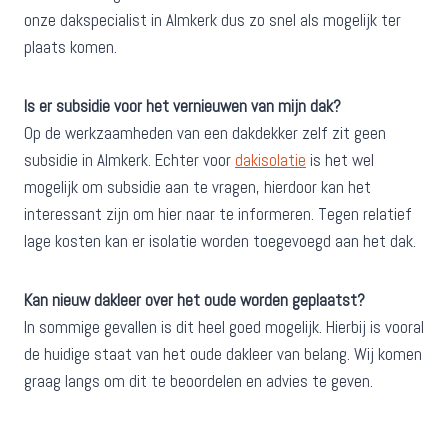
onze dakspecialist in Almkerk dus zo snel als mogelijk ter
plaats komen.
Is er subsidie voor het vernieuwen van mijn dak?
Op de werkzaamheden van een dakdekker zelf zit geen
subsidie in Almkerk. Echter voor
dakisolatie
is het wel
mogelijk om subsidie aan te vragen, hierdoor kan het
interessant zijn om hier naar te informeren. Tegen relatief
lage kosten kan er isolatie worden toegevoegd aan het dak.
Kan nieuw dakleer over het oude worden geplaatst?
In sommige gevallen is dit heel goed mogelijk. Hierbij is vooral
de huidige staat van het oude dakleer van belang. Wij komen
graag langs om dit te beoordelen en advies te geven.