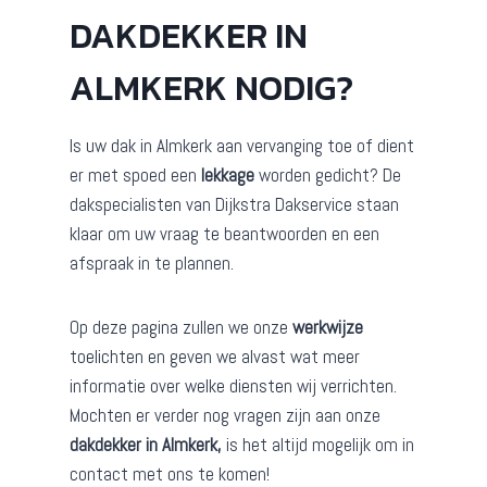
DAKDEKKER IN
ALMKERK NODIG?
Is uw dak in Almkerk aan vervanging toe of dient
er met spoed een
lekkage
worden gedicht? De
dakspecialisten van Dijkstra Dakservice staan
klaar om uw vraag te beantwoorden en een
afspraak in te plannen.
Op deze pagina zullen we onze
werkwijze
toelichten en geven we alvast wat meer
informatie over welke diensten wij verrichten.
Mochten er verder nog vragen zijn aan onze
dakdekker in Almkerk,
is het altijd mogelijk om in
contact met ons te komen!