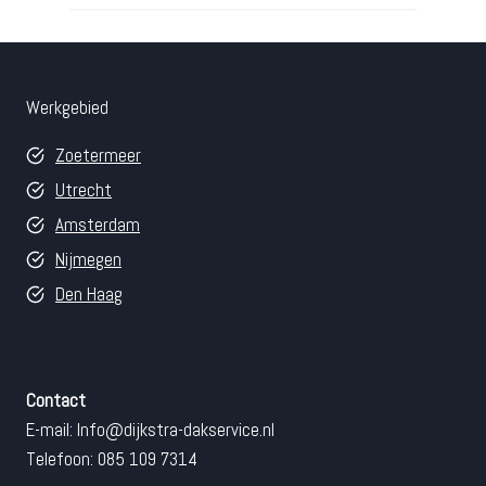
Werkgebied
Zoetermeer
Utrecht
Amsterdam
Nijmegen
Den Haag
Contact
E-mail:
Info@dijkstra-dakservice.nl
Telefoon: 085 109 7314