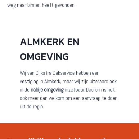
weg naar binnen heeft gevonden.
ALMKERK EN
OMGEVING
Wij van Dijkstra Dakservice hebben een
vestiging in Almkerk, maar wij zijn uiteraard ook
in de
nabije omgeving
inzetbaar. Daarom is het
ook meer dan welkom om een aanvraag te doen
uit de regio.