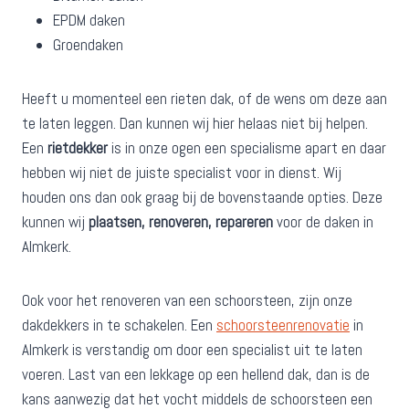
EPDM daken
Groendaken
Heeft u momenteel een rieten dak, of de wens om deze aan
te laten leggen. Dan kunnen wij hier helaas niet bij helpen.
Een
rietdekker
is in onze ogen een specialisme apart en daar
hebben wij niet de juiste specialist voor in dienst. Wij
houden ons dan ook graag bij de bovenstaande opties. Deze
kunnen wij
plaatsen, renoveren, repareren
voor de daken in
Almkerk.
Ook voor het renoveren van een schoorsteen, zijn onze
dakdekkers in te schakelen. Een
schoorsteenrenovatie
in
Almkerk is verstandig om door een specialist uit te laten
voeren. Last van een lekkage op een hellend dak, dan is de
kans aanwezig dat het vocht middels de schoorsteen een