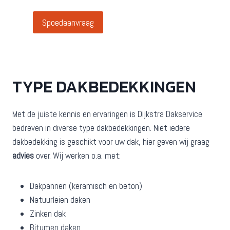
Spoedaanvraag
TYPE DAKBEDEKKINGEN
Met de juiste kennis en ervaringen is Dijkstra Dakservice
bedreven in diverse type dakbedekkingen. Niet iedere
dakbedekking is geschikt voor uw dak, hier geven wij graag
advies
over. Wij werken o.a. met:
Dakpannen (keramisch en beton)
Natuurleien daken
Zinken dak
Bitumen daken