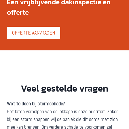
Een vrijblijvende dakinspectie en
offerte
OFFERTE AANVRAGEN
Veel gestelde vragen
Wat te doen bij stormschade?
Het laten verhelpen van de lekkage is onze prioriteit. Zeker
bij een storm snappen wij de paniek die dit soms met zich
mee kan brengen. Om verdere schade te voorkomen zal