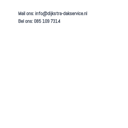
Mail ons:
info@dijkstra-dakservice.nl
Bel ons: 085 109 7314