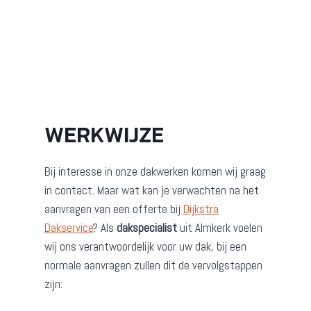
WERKWIJZE
Bij interesse in onze dakwerken komen wij graag
in contact. Maar wat kan je verwachten na het
aanvragen van een offerte bij
Dijkstra
Dakservice
? Als
dakspecialist
uit Almkerk voelen
wij ons verantwoordelijk voor uw dak, bij een
normale aanvragen zullen dit de vervolgstappen
zijn: