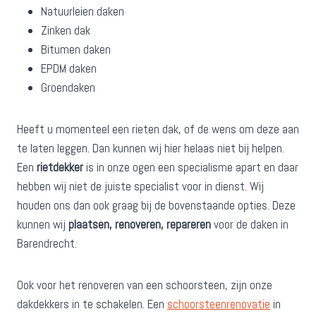
Natuurleien daken
Zinken dak
Bitumen daken
EPDM daken
Groendaken
Heeft u momenteel een rieten dak, of de wens om deze aan
te laten leggen. Dan kunnen wij hier helaas niet bij helpen.
Een
rietdekker
is in onze ogen een specialisme apart en daar
hebben wij niet de juiste specialist voor in dienst. Wij
houden ons dan ook graag bij de bovenstaande opties. Deze
kunnen wij
plaatsen, renoveren, repareren
voor de daken in
Barendrecht.
Ook voor het renoveren van een schoorsteen, zijn onze
dakdekkers in te schakelen. Een
schoorsteenrenovatie
in