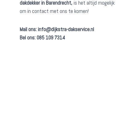
dakdekker in Barendrecht,
is het altijd mogelijk
om in contact met ons te komen!
Mail ons:
info@dijkstra-dakservice.nl
Bel ons: 085 109 7314