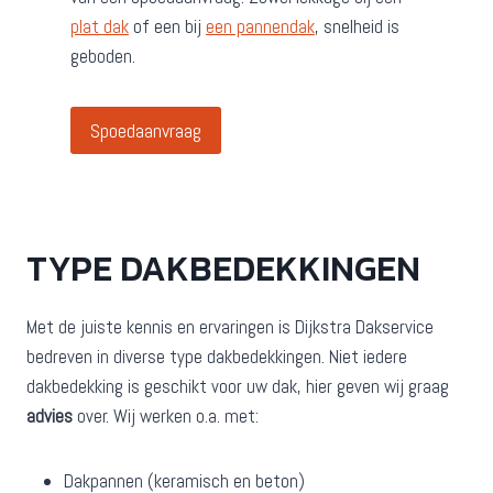
plat dak
of een bij
een pannendak
, snelheid is
geboden.
Spoedaanvraag
TYPE DAKBEDEKKINGEN
Met de juiste kennis en ervaringen is Dijkstra Dakservice
bedreven in diverse type dakbedekkingen. Niet iedere
dakbedekking is geschikt voor uw dak, hier geven wij graag
advies
over. Wij werken o.a. met:
Dakpannen (keramisch en beton)