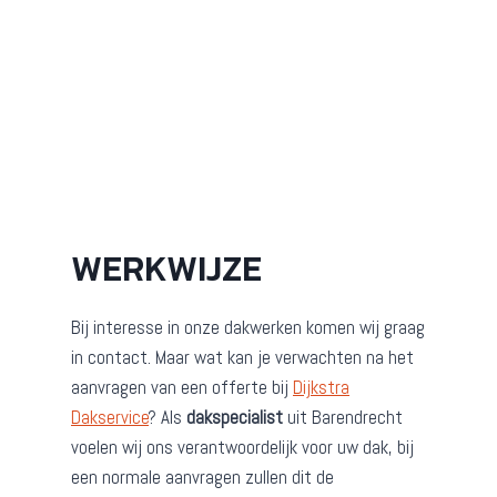
WERKWIJZE
Bij interesse in onze dakwerken komen wij graag
in contact. Maar wat kan je verwachten na het
aanvragen van een offerte bij
Dijkstra
Dakservice
? Als
dakspecialist
uit Barendrecht
voelen wij ons verantwoordelijk voor uw dak, bij
een normale aanvragen zullen dit de