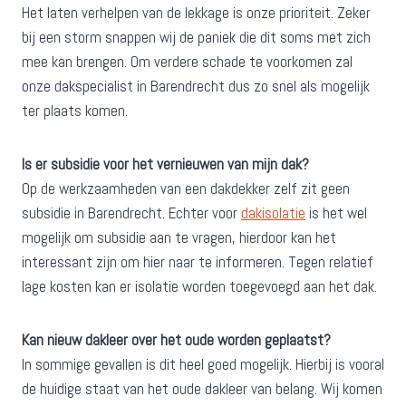
Het laten verhelpen van de lekkage is onze prioriteit. Zeker
bij een storm snappen wij de paniek die dit soms met zich
mee kan brengen. Om verdere schade te voorkomen zal
onze dakspecialist in Barendrecht dus zo snel als mogelijk
ter plaats komen.
Is er subsidie voor het vernieuwen van mijn dak?
Op de werkzaamheden van een dakdekker zelf zit geen
subsidie in Barendrecht. Echter voor
dakisolatie
is het wel
mogelijk om subsidie aan te vragen, hierdoor kan het
interessant zijn om hier naar te informeren. Tegen relatief
lage kosten kan er isolatie worden toegevoegd aan het dak.
Kan nieuw dakleer over het oude worden geplaatst?
In sommige gevallen is dit heel goed mogelijk. Hierbij is vooral
de huidige staat van het oude dakleer van belang. Wij komen