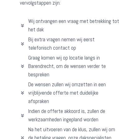
vervolgstappen zijn:
Wij ontvangen een vraag met betrekking tot
het dak
Bij extra vragen nemen wij eerst
telefonisch contact op
Graag komen wij op locatie langs in
Barendrecht, om de wensen verder te
bespreken
De wensen zullen wij omzetten in een
vrijblijvende offerte met duidelijke
afspraken
Indien de offerte akkoord is, zullen de
werkzaamheden ingepland worden
Na het uitvoeren van de klus, zullen wij om
de betaling vragen, onze dakspecialisten