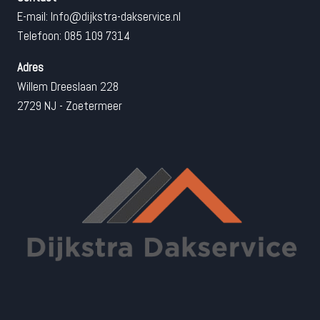
E-mail:
Info@dijkstra-dakservice.nl
Telefoon: 085 109 7314
Adres
Willem Dreeslaan 228
2729 NJ - Zoetermeer