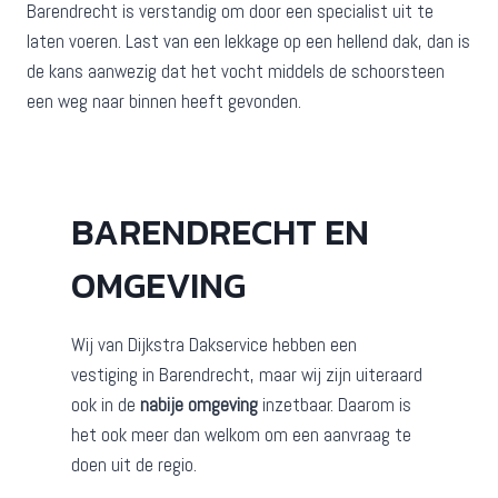
Barendrecht is verstandig om door een specialist uit te
laten voeren. Last van een lekkage op een hellend dak, dan is
de kans aanwezig dat het vocht middels de schoorsteen
een weg naar binnen heeft gevonden.
BARENDRECHT EN
OMGEVING
Wij van Dijkstra Dakservice hebben een
vestiging in Barendrecht, maar wij zijn uiteraard
ook in de
nabije omgeving
inzetbaar. Daarom is
het ook meer dan welkom om een aanvraag te
doen uit de regio.