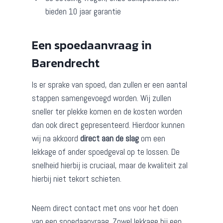
bieden 10 jaar garantie
Een spoedaanvraag in
Barendrecht
Is er sprake van spoed, dan zullen er een aantal
stappen samengevoegd worden. Wij zullen
sneller ter plekke komen en de kosten worden
dan ook direct gepresenteerd. Hierdoor kunnen
wij na akkoord
direct aan de slag
om een
lekkage of ander spoedgeval op te lossen. De
snelheid hierbij is cruciaal, maar de kwaliteit zal
hierbij niet tekort schieten.
Neem direct contact met ons voor het doen
van een spoedaanvraag. Zowel lekkage bij een