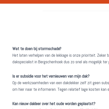
Wat te doen bij stormschade?
Het laten verhelpen van de lekkage is onze prioriteit. Zek
dakspecialist in Bergschenhoek dus zo snel als mogelijk ter
Is er subsidie voor het vernieuwen van mijn dak?
Op de werkzaamheden van een dakdekker zelf zit geen subs
om hier naar te informeren. Tegen relatief lage kosten kan 
Kan nieuw dakleer over het oude worden geplaatst?