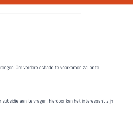
n brengen. Om verdere schade te voorkomen zal onze
 subsidie aan te vragen, hierdoor kan het interessant zijn