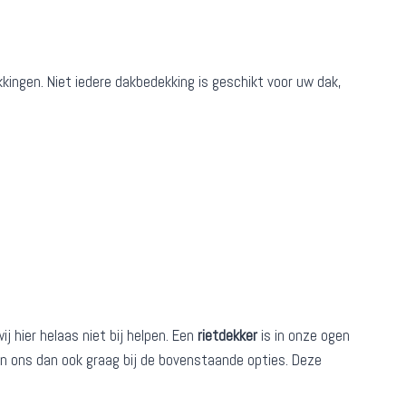
kkingen. Niet iedere dakbedekking is geschikt voor uw dak,
 hier helaas niet bij helpen. Een
rietdekker
is in onze ogen
den ons dan ook graag bij de bovenstaande opties. Deze