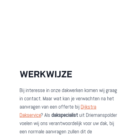
WERKWIJZE
Bij interesse in onze dakwerken komen wij graag
in contact. Maar wat kan je verwachten na het
aanvragen van een offerte bij
Dijkstra
Dakservice
? Als
dakspecialist
uit Driemanspolder
voelen wij ons verantwoordelijk voor uw dak, bij
een normale aanvragen zullen dit de