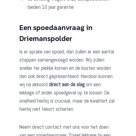
bieden 10 jaar garantie
Een spoedaanvraag in
Driemanspolder
Is er sprake van spoed, dan zullen er een aantal
stappen samengevoegd worden. Wij zullen
sneller ter plekke komen en de kosten worden
dan ook direct gepresenteerd. Hierdoor kunnen
wij na akkoord
direct aan de slag
om een
lekkage of ander spoedgeval op te lossen. De
snelheid hierbij is cruciaal, maar de kwaliteit zal
hierbij niet tekort schieten.
Neem direct contact met ons voor het doen
van een spoedaanvraag. Zowel lekkage bij een