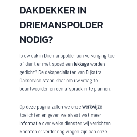
DAKDEKKER IN
DRIEMANSPOLDER
NODIG?
Is uw dak in Driemanspolder aan vervanging toe
of dient er met spoed een
lekkage
worden
gedicht? De dakspecialisten van Dijkstra
Dakservice staan klaar om uw vraag te
beantwoorden en een afspraak in te plannen.
Op deze pagina zullen we onze
werkwijze
toelichten en geven we alvast wat meer
informatie over welke diensten wij verrichten.
Mochten er verder nog vragen zijn aan onze