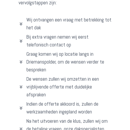
vervolgstappen zijn:
Wij ontvangen een vraag met betrekking tot
het dak
Bij extra vragen nemen wij eerst
telefonisch contact op
Graag komen wij op locatie langs in
Driemanspolder, om de wensen verder te
bespreken
De wensen zullen wij omzetten in een
vrijblijvende offerte met duidelijke
afspraken
Indien de offerte akkoord is, zullen de
werkzaamheden ingepland worden
Na het uitvoeren van de klus, zullen wij om
de betaling vragen, onze dakspecialisten