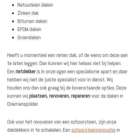
Natuurleien daken
Zinken dak
Bitumen daken
EPDM daken
Groendaken
Heeft u momenteel een rieten dak, of de wens om deze aan
te laten leggen. Dan kunnen wij hier helaas niet bij helpen.
Een
rietdekker
is in onze ogen een specialisme apart en daar
hebben wij niet de juiste specialist voor in dienst. Wij
houden ons dan ook graag bij de bovenstaande opties. Deze
kunnen wij
plaatsen, renoveren, repareren
voor de daken in
Driemanspolder.
Ook voor het renoveren van een schoorsteen, zijn onze
dakdekkers in te schakelen. Een
schoorsteenrenovatie
in