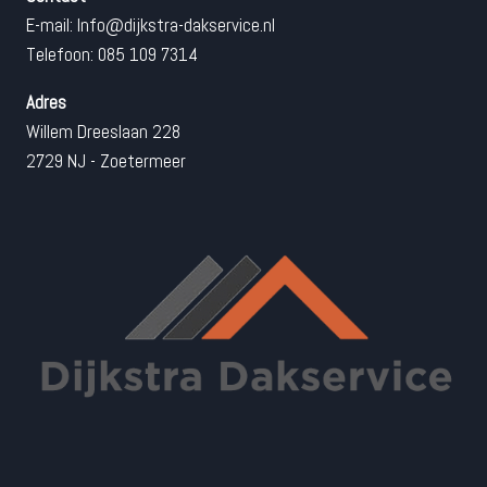
E-mail:
Info@dijkstra-dakservice.nl
Telefoon: 085 109 7314
Adres
Willem Dreeslaan 228
2729 NJ - Zoetermeer