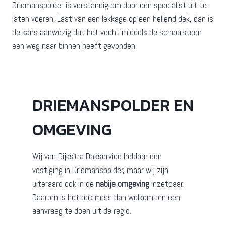
Driemanspolder is verstandig om door een specialist uit te
laten voeren. Last van een lekkage op een hellend dak, dan is
de kans aanwezig dat het vocht middels de schoorsteen
een weg naar binnen heeft gevonden.
DRIEMANSPOLDER EN
OMGEVING
Wij van Dijkstra Dakservice hebben een
vestiging in Driemanspolder, maar wij zijn
uiteraard ook in de
nabije omgeving
inzetbaar.
Daarom is het ook meer dan welkom om een
aanvraag te doen uit de regio.