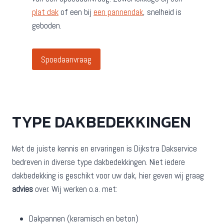
plat dak
of een bij
een pannendak
, snelheid is
geboden.
Spoedaanvraag
TYPE DAKBEDEKKINGEN
Met de juiste kennis en ervaringen is Dijkstra Dakservice
bedreven in diverse type dakbedekkingen. Niet iedere
dakbedekking is geschikt voor uw dak, hier geven wij graag
advies
over. Wij werken o.a. met:
Dakpannen (keramisch en beton)