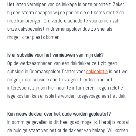
Het laten verhelpen van de lekkage is onze prioriteit. Zeker
bij een storm snappen wij de paniek die dit soms met zich
mee kan brengen. Om verdere schade te voorkomen zal
onze dakspecialist in Driemanspolder dus zo snel als
mogelijk ter plaats komen.
Is er subsidie voor het vernieuwen van mijn dak?
Op de werkzaamheden van een dakdekker zelf zit geen
subsidie in Driemanspolder. Echter voor
dakisolatie
is het wel
mogelijk om subsidie aan te vragen, hierdoor kan het
interessant zijn om hier naar te informeren. Tegen relatief
lage kosten kan er isolatie worden toegevoegd aan het dak.
Kan nieuw dakleer over het oude worden geplaatst?
In sommige gevallen is dit heel goed mogelijk. Hierbij is vooral
de huidige staat van het oude dakleer van belang. Wij komen