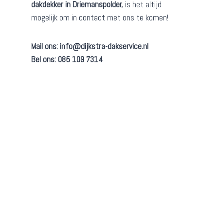
dakdekker in Driemanspolder,
is het altijd
mogelijk om in contact met ons te komen!
Mail ons:
info@dijkstra-dakservice.nl
Bel ons: 085 109 7314