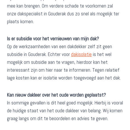
mee kan brengen. Om verdere schade te voorkomen zal
onze dakspecialist in Gouderak dus zo snel als mogelijk ter
plaats komen.
Is er subsidie voor het vernieuwen van mijn dak?
Op de werkzaamheden van een dakdekker zelf zit geen
subsidie in Gouderak. Echter voor
dakisolatie
is het wel
mogelijk om subsidie aan te vragen, hierdoor kan het
interessant zijn om hier naar te informeren. Tegen relatief
lage kosten kan er isolatie worden toegevoegd aan het dak.
Kan nieuw dakleer over het oude worden geplaatst?
In sommige gevallen is dit heel goed mogelijk. Hierbij is vooral
de huidige staat van het oude dakleer van belang. Wij komen
graag langs om dit te beoordelen en advies te geven.