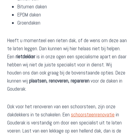
Bitumen daken
EPDM daken
Groendaken
Heeft u momenteel een rieten dak, of de wens om deze aan
te laten leggen. Dan kunnen wij hier helaas niet bij helpen.
Een
rietdekker
is in onze ogen een specialisme apart en daar
hebben wij niet de juiste specialist voor in dienst. Wij
houden ons dan ook graag bij de bovenstaande opties. Deze
kunnen wij
plaatsen, renoveren, repareren
voor de daken in
Gouderak.
Ook voor het renoveren van een schoorsteen, zijn onze
dakdekkers in te schakelen. Een
schoorsteenrenovatie
in
Gouderak is verstandig om door een specialist uit te laten
voeren. Last van een lekkage op een hellend dak, dan is de