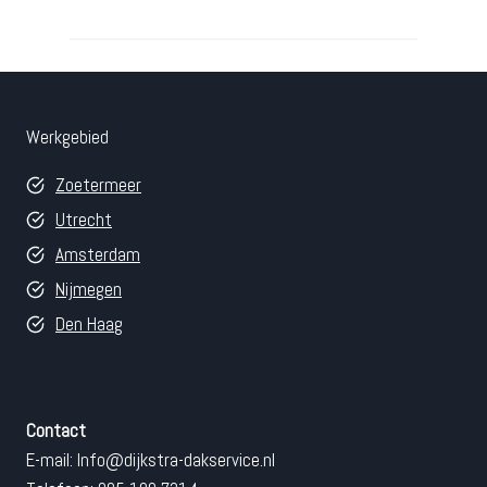
Werkgebied
Zoetermeer
Utrecht
Amsterdam
Nijmegen
Den Haag
Contact
E-mail:
Info@dijkstra-dakservice.nl