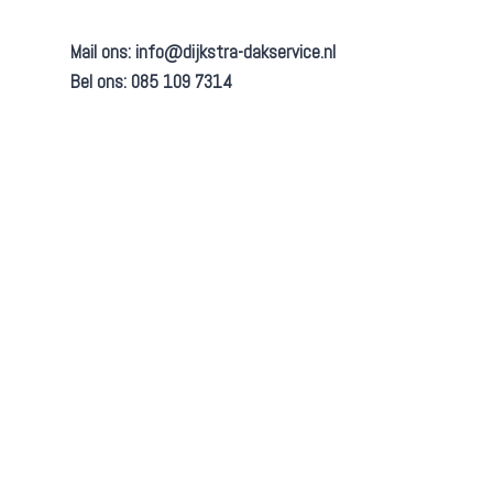
Mail ons:
info@dijkstra-dakservice.nl
Bel ons: 085 109 7314