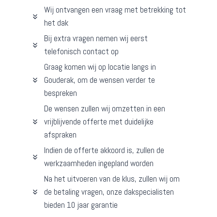
Wij ontvangen een vraag met betrekking tot
het dak
Bij extra vragen nemen wij eerst
telefonisch contact op
Graag komen wij op locatie langs in
Gouderak, om de wensen verder te
bespreken
De wensen zullen wij omzetten in een
vrijblijvende offerte met duidelijke
afspraken
Indien de offerte akkoord is, zullen de
werkzaamheden ingepland worden
Na het uitvoeren van de klus, zullen wij om
de betaling vragen, onze dakspecialisten
bieden 10 jaar garantie