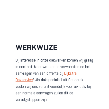
WERKWIJZE
Bij interesse in onze dakwerken komen wij graag
in contact. Maar wat kan je verwachten na het
aanvragen van een offerte bij
Dijkstra
Dakservice
? Als
dakspecialist
uit Gouderak
voelen wij ons verantwoordelijk voor uw dak, bij
een normale aanvragen zullen dit de
vervolgstappen zijn: