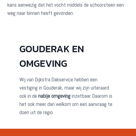
kans aanwezig dat het vocht middels de schoorsteen een
weg naar binnen heeft gevonden.
GOUDERAK EN
OMGEVING
Wij van Dijkstra Dakservice hebben een
vestiging in Gouderak, maar wij zijn uiteraard
ook in de
nabije omgeving
inzetbaar. Daarom is
het ook meer dan welkom om een aanvraag te
doen uit de regio.