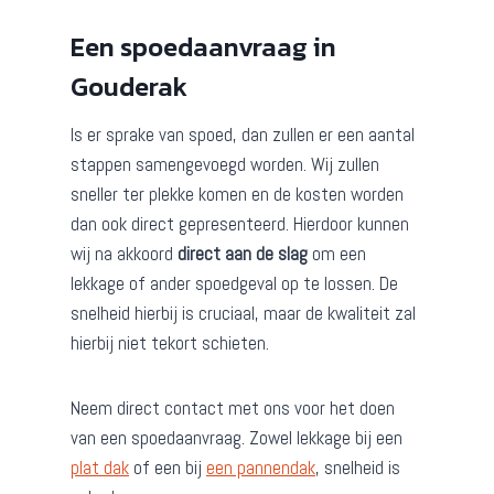
Een spoedaanvraag in
Gouderak
Is er sprake van spoed, dan zullen er een aantal
stappen samengevoegd worden. Wij zullen
sneller ter plekke komen en de kosten worden
dan ook direct gepresenteerd. Hierdoor kunnen
wij na akkoord
direct aan de slag
om een
lekkage of ander spoedgeval op te lossen. De
snelheid hierbij is cruciaal, maar de kwaliteit zal
hierbij niet tekort schieten.
Neem direct contact met ons voor het doen
van een spoedaanvraag. Zowel lekkage bij een
plat dak
of een bij
een pannendak
, snelheid is