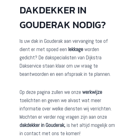
DAKDEKKER IN
GOUDERAK NODIG?
Is uw dak in Gouderak aan vervanging toe of
dient er met spoed een
lekkage
worden
gedicht? De dakspecialisten van Dijkstra
Dakservice staan klaar om uw vraag te
beantwoorden en een afspraak in te plannen.
Op deze pagina zullen we onze
werkwijze
toelichten en geven we alvast wat meer
informatie over welke diensten wij verrichten.
Mochten er verder nog vragen zijn aan onze
dakdekker in Gouderak,
is het altijd mogelijk om
in contact met ons te komen!