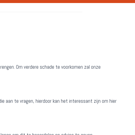
n brengen. Om verdere schade te voorkomen zal onze
ie aan te vragen, hierdoor kan het interessant zijn om hier