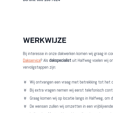
WERKWIJZE
Bij interesse in onze dakwerken komen wij graag in c
Dakservice
? Als
dakspecialist
uit Halfweg voelen wij on
vervolgstappen zijn:
Wij ontvangen een vraag met betrekking tot het 
Bij extra vragen nemen wij eerst telefonisch con
Graag komen wij op locatie langs in Halfweg, om 
De wensen zullen wij omzetten in een vrijblijvend