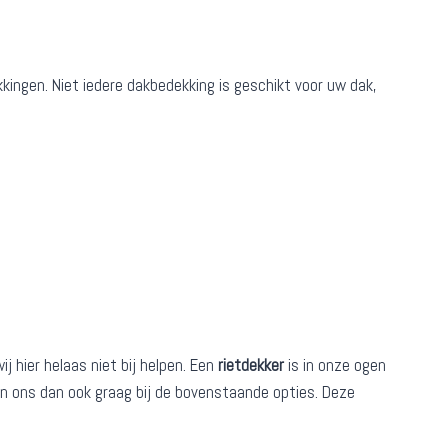
kkingen. Niet iedere dakbedekking is geschikt voor uw dak,
 hier helaas niet bij helpen. Een
rietdekker
is in onze ogen
den ons dan ook graag bij de bovenstaande opties. Deze