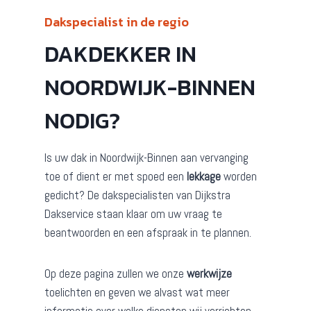
Dakspecialist in de regio
DAKDEKKER IN
NOORDWIJK-BINNEN
NODIG?
Is uw dak in Noordwijk-Binnen aan vervanging
toe of dient er met spoed een
lekkage
worden
gedicht? De dakspecialisten van Dijkstra
Dakservice staan klaar om uw vraag te
beantwoorden en een afspraak in te plannen.
Op deze pagina zullen we onze
werkwijze
toelichten en geven we alvast wat meer