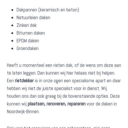
Dakpannen (keramisch en beton)
Natuurleien daken
Zinken dak
Bitumen daken
EPDM daken
Groendaken
Heeft u momenteel een rieten dak, of de wens om deze aan
te laten leggen. Dan kunnen wij hier helaas niet bij helpen.
Een
rietdekker
is in onze ogen een specialisme apart en daar
hebben wij niet de juiste specialist voor in dienst. Wij
houden ons dan ook graag bij de bovenstaande opties. Deze
kunnen wij
plaatsen, renoveren, repareren
voor de daken in
Noordwijk-Binnen.