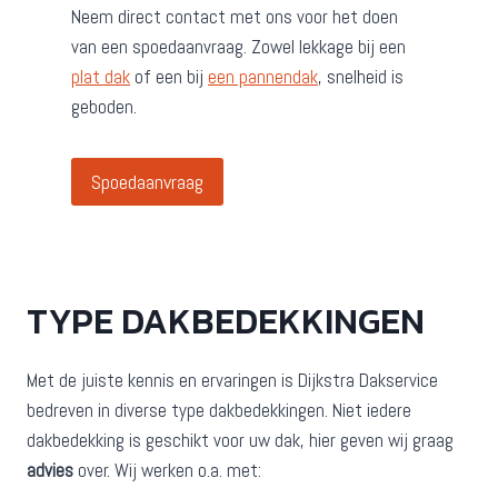
Neem direct contact met ons voor het doen
van een spoedaanvraag. Zowel lekkage bij een
plat dak
of een bij
een pannendak
, snelheid is
geboden.
Spoedaanvraag
TYPE DAKBEDEKKINGEN
Met de juiste kennis en ervaringen is Dijkstra Dakservice
bedreven in diverse type dakbedekkingen. Niet iedere
dakbedekking is geschikt voor uw dak, hier geven wij graag
advies
over. Wij werken o.a. met: