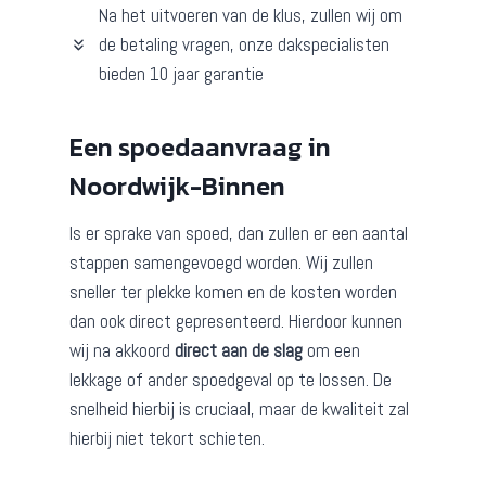
Na het uitvoeren van de klus, zullen wij om
de betaling vragen, onze dakspecialisten
bieden 10 jaar garantie
Een spoedaanvraag in
Noordwijk-Binnen
Is er sprake van spoed, dan zullen er een aantal
stappen samengevoegd worden. Wij zullen
sneller ter plekke komen en de kosten worden
dan ook direct gepresenteerd. Hierdoor kunnen
wij na akkoord
direct aan de slag
om een
lekkage of ander spoedgeval op te lossen. De
snelheid hierbij is cruciaal, maar de kwaliteit zal
hierbij niet tekort schieten.