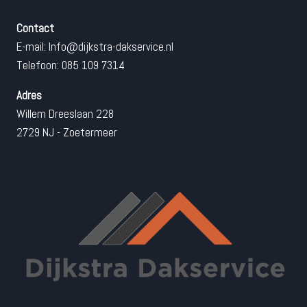
Contact
E-mail:
Info@dijkstra-dakservice.nl
Telefoon: 085 109 7314
Adres
Willem Dreeslaan 228
2729 NJ - Zoetermeer