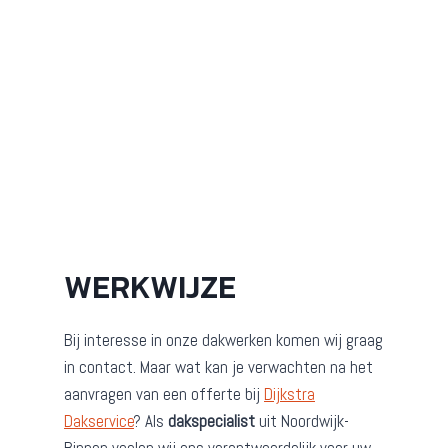
WERKWIJZE
Bij interesse in onze dakwerken komen wij graag
in contact. Maar wat kan je verwachten na het
aanvragen van een offerte bij
Dijkstra
Dakservice
? Als
dakspecialist
uit Noordwijk-