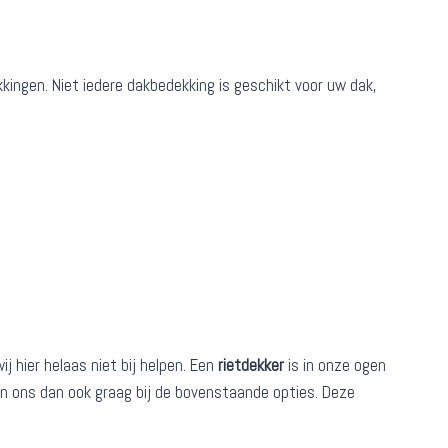
kkingen. Niet iedere dakbedekking is geschikt voor uw dak,
 hier helaas niet bij helpen. Een
rietdekker
is in onze ogen
den ons dan ook graag bij de bovenstaande opties. Deze