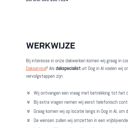
WERKWIJZE
Bij interesse in onze dakwerken komen wij graag in c
Dakservice
? Als
dakspecialist
uit Oog in Al voelen wij 
vervolgstappen zijn:
Wij ontvangen een vraag met betrekking tot het 
Bij extra vragen nemen wij eerst telefonisch con
Graag komen wij op locatie langs in Oog in Al, om
De wensen zullen wij omzetten in een vrijblijvend