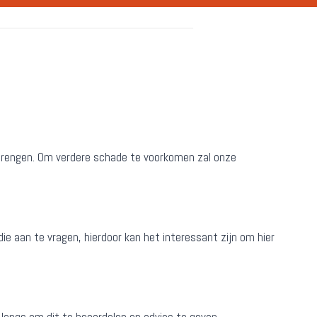
n brengen. Om verdere schade te voorkomen zal onze
ie aan te vragen, hierdoor kan het interessant zijn om hier