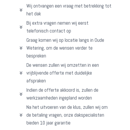
Wij ontvangen een vraag met betrekking tot
het dak
Bij extra vragen nemen wij eerst
telefonisch contact op
Graag komen wij op locatie langs in Oude
Wetering, om de wensen verder te
bespreken
De wensen zullen wij omzetten in een
vrijblijvende offerte met duidelijke
afspraken
Indien de offerte akkoord is, zullen de
werkzaamheden ingepland worden
Na het uitvoeren van de klus, zullen wij om
de betaling vragen, onze dakspecialisten
bieden 10 jaar garantie