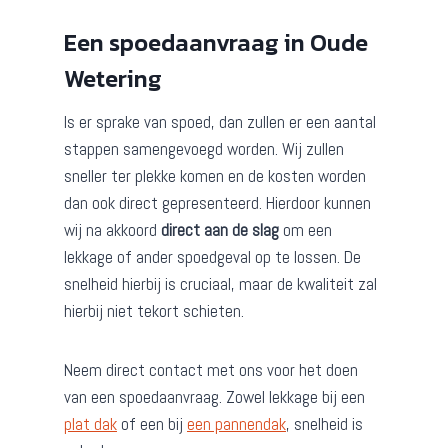
Een spoedaanvraag in Oude
Wetering
Is er sprake van spoed, dan zullen er een aantal
stappen samengevoegd worden. Wij zullen
sneller ter plekke komen en de kosten worden
dan ook direct gepresenteerd. Hierdoor kunnen
wij na akkoord
direct aan de slag
om een
lekkage of ander spoedgeval op te lossen. De
snelheid hierbij is cruciaal, maar de kwaliteit zal
hierbij niet tekort schieten.
Neem direct contact met ons voor het doen
van een spoedaanvraag. Zowel lekkage bij een
plat dak
of een bij
een pannendak
, snelheid is