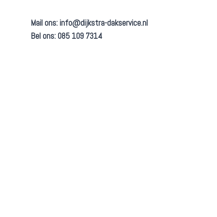
Mail ons:
info@dijkstra-dakservice.nl
Bel ons: 085 109 7314