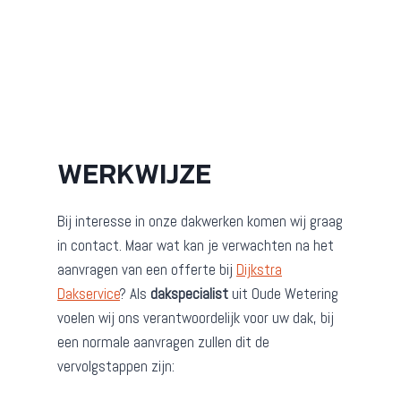
WERKWIJZE
Bij interesse in onze dakwerken komen wij graag
in contact. Maar wat kan je verwachten na het
aanvragen van een offerte bij
Dijkstra
Dakservice
? Als
dakspecialist
uit Oude Wetering
voelen wij ons verantwoordelijk voor uw dak, bij
een normale aanvragen zullen dit de
vervolgstappen zijn: