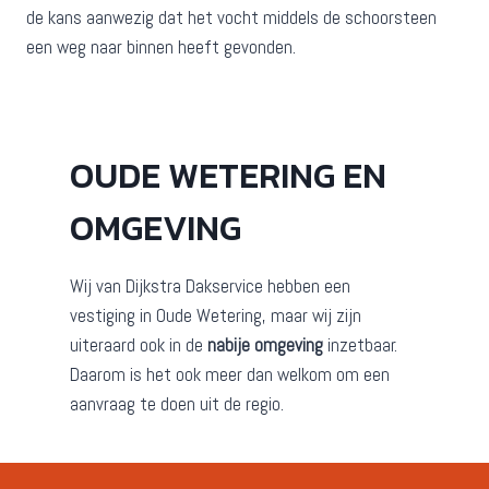
de kans aanwezig dat het vocht middels de schoorsteen
een weg naar binnen heeft gevonden.
OUDE WETERING EN
OMGEVING
Wij van Dijkstra Dakservice hebben een
vestiging in Oude Wetering, maar wij zijn
uiteraard ook in de
nabije omgeving
inzetbaar.
Daarom is het ook meer dan welkom om een
aanvraag te doen uit de regio.