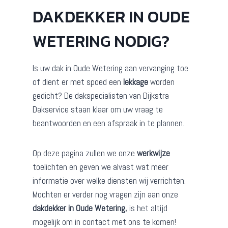
DAKDEKKER IN OUDE
WETERING NODIG?
Is uw dak in Oude Wetering aan vervanging toe
of dient er met spoed een
lekkage
worden
gedicht? De dakspecialisten van Dijkstra
Dakservice staan klaar om uw vraag te
beantwoorden en een afspraak in te plannen.
Op deze pagina zullen we onze
werkwijze
toelichten en geven we alvast wat meer
informatie over welke diensten wij verrichten.
Mochten er verder nog vragen zijn aan onze
dakdekker in Oude Wetering,
is het altijd
mogelijk om in contact met ons te komen!