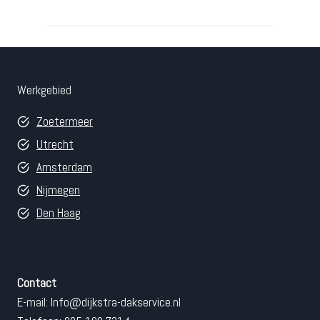
Werkgebied
Zoetermeer
Utrecht
Amsterdam
Nijmegen
Den Haag
Contact
E-mail:
Info@dijkstra-dakservice.nl