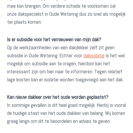
mee kan brengen. Om verdere schade te voorkomen zal
onze dakspecialist in Oude Wetering dus zo snel als mogelijk
ter plaats komen.
Is er subsidie voor het vernieuwen van mijn dak?
Op de werkzaamheden van een dakdekker zelf zit geen
subsidie in Oude Wetering. Echter voor
dakisolatie
is het wel
mogelijk om subsidie aan te vragen, hierdoor kan het
interessant zijn om hier naar te informeren. Tegen relatief
lage kosten kan er isolatie worden toegevoegd aan het dak.
Kan nieuw dakleer over het oude worden geplaatst?
In sommige gevallen is dit heel goed mogelijk. Hierbij is vooral
de huidige staat van het oude dakleer van belang. Wij komen
graag langs om dit te beoordelen en advies te geven.