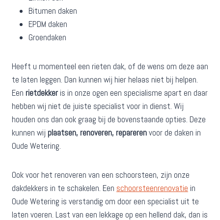
Bitumen daken
EPDM daken
Groendaken
Heeft u momenteel een rieten dak, of de wens om deze aan
te laten leggen. Dan kunnen wij hier helaas niet bij helpen.
Een
rietdekker
is in onze ogen een specialisme apart en daar
hebben wij niet de juiste specialist voor in dienst. Wij
houden ons dan ook graag bij de bovenstaande opties. Deze
kunnen wij
plaatsen, renoveren, repareren
voor de daken in
Oude Wetering.
Ook voor het renoveren van een schoorsteen, zijn onze
dakdekkers in te schakelen. Een
schoorsteenrenovatie
in
Oude Wetering is verstandig om door een specialist uit te
laten voeren. Last van een lekkage op een hellend dak, dan is