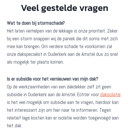
Veel gestelde vragen
Wat te doen bij stormschade?
Het laten verhelpen van de lekkage is onze prioriteit. Zeker
bij een storm snappen wij de paniek die dit soms met zich
mee kan brengen. Om verdere schade te voorkomen zal
onze dakspecialist in Ouderkerk aan de Amstel dus zo snel
als mogelijk ter plaats komen.
Is er subsidie voor het vernieuwen van mijn dak?
Op de werkzaamheden van een dakdekker zelf zit geen
subsidie in Ouderkerk aan de Amstel. Echter voor
dakisolatie
is het wel mogelijk om subsidie aan te vragen, hierdoor kan
het interessant zijn om hier naar te informeren. Tegen
relatief lage kosten kan er isolatie worden toegevoegd aan
het dak.