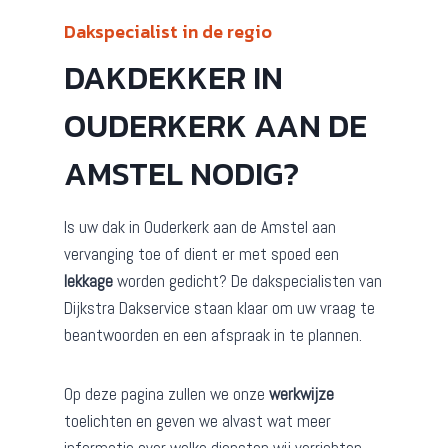
Dakspecialist in de regio
DAKDEKKER IN
OUDERKERK AAN DE
AMSTEL NODIG?
Is uw dak in Ouderkerk aan de Amstel aan
vervanging toe of dient er met spoed een
lekkage
worden gedicht? De dakspecialisten van
Dijkstra Dakservice staan klaar om uw vraag te
beantwoorden en een afspraak in te plannen.
Op deze pagina zullen we onze
werkwijze
toelichten en geven we alvast wat meer