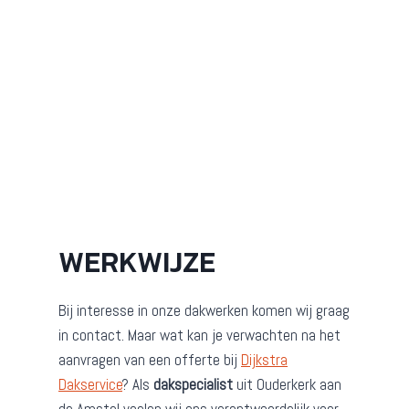
WERKWIJZE
Bij interesse in onze dakwerken komen wij graag
in contact. Maar wat kan je verwachten na het
aanvragen van een offerte bij
Dijkstra
Dakservice
? Als
dakspecialist
uit Ouderkerk aan