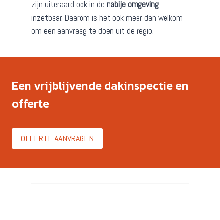
zijn uiteraard ook in de
nabije omgeving
inzetbaar. Daarom is het ook meer dan welkom
om een aanvraag te doen uit de regio.
Een vrijblijvende dakinspectie en
offerte
OFFERTE AANVRAGEN