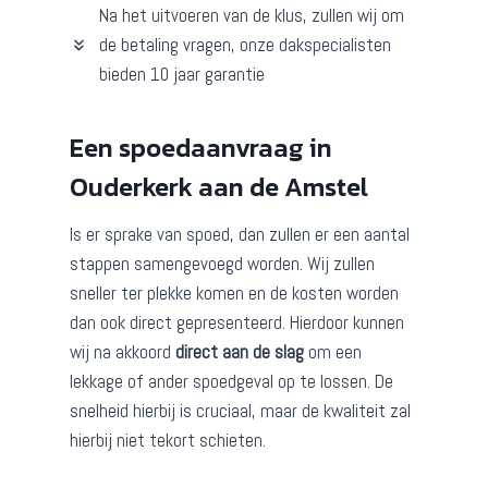
Na het uitvoeren van de klus, zullen wij om
de betaling vragen, onze dakspecialisten
bieden 10 jaar garantie
Een spoedaanvraag in
Ouderkerk aan de Amstel
Is er sprake van spoed, dan zullen er een aantal
stappen samengevoegd worden. Wij zullen
sneller ter plekke komen en de kosten worden
dan ook direct gepresenteerd. Hierdoor kunnen
wij na akkoord
direct aan de slag
om een
lekkage of ander spoedgeval op te lossen. De
snelheid hierbij is cruciaal, maar de kwaliteit zal
hierbij niet tekort schieten.