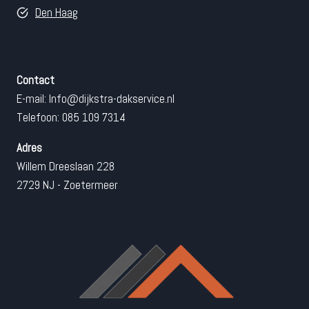
Den Haag
Contact
E-mail:
Info@dijkstra-dakservice.nl
Telefoon: 085 109 7314
Adres
Willem Dreeslaan 228
2729 NJ - Zoetermeer