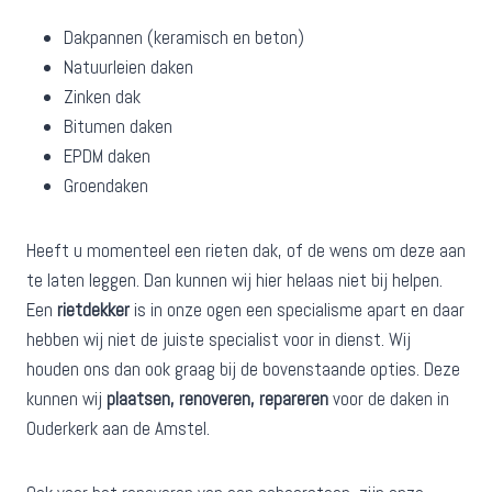
Dakpannen (keramisch en beton)
Natuurleien daken
Zinken dak
Bitumen daken
EPDM daken
Groendaken
Heeft u momenteel een rieten dak, of de wens om deze aan
te laten leggen. Dan kunnen wij hier helaas niet bij helpen.
Een
rietdekker
is in onze ogen een specialisme apart en daar
hebben wij niet de juiste specialist voor in dienst. Wij
houden ons dan ook graag bij de bovenstaande opties. Deze
kunnen wij
plaatsen, renoveren, repareren
voor de daken in
Ouderkerk aan de Amstel.