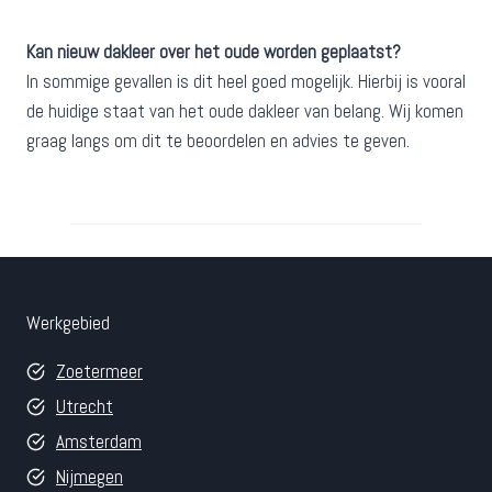
Kan nieuw dakleer over het oude worden geplaatst?
In sommige gevallen is dit heel goed mogelijk. Hierbij is vooral
de huidige staat van het oude dakleer van belang. Wij komen
graag langs om dit te beoordelen en advies te geven.
Werkgebied
Zoetermeer
Utrecht
Amsterdam
Nijmegen