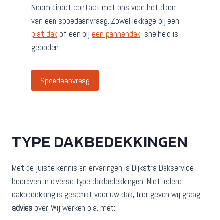
Neem direct contact met ons voor het doen
van een spoedaanvraag. Zowel lekkage bij een
plat dak
of een bij
een pannendak
, snelheid is
geboden.
Spoedaanvraag
TYPE DAKBEDEKKINGEN
Met de juiste kennis en ervaringen is Dijkstra Dakservice
bedreven in diverse type dakbedekkingen. Niet iedere
dakbedekking is geschikt voor uw dak, hier geven wij graag
advies
over. Wij werken o.a. met: