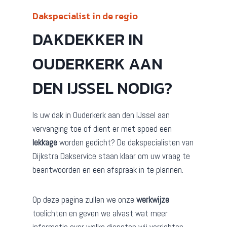
Dakspecialist in de regio
DAKDEKKER IN
OUDERKERK AAN
DEN IJSSEL NODIG?
Is uw dak in Ouderkerk aan den IJssel aan
vervanging toe of dient er met spoed een
lekkage
worden gedicht? De dakspecialisten van
Dijkstra Dakservice staan klaar om uw vraag te
beantwoorden en een afspraak in te plannen.
Op deze pagina zullen we onze
werkwijze
toelichten en geven we alvast wat meer