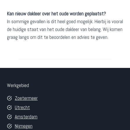
Kan nieuw dakleer over het oude worden geplaatst?
In sommige gevallen is dit heel goed mogelijk. Hierbij is vooral
de huidige staat van het oude dakleer van belang. Wij komen
graag langs om dit te beoordelen en advies te geven.
Werkgebied
Zoetermeer
Utrecht
Amsterdam
Nijmegen