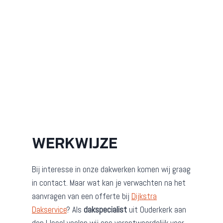
WERKWIJZE
Bij interesse in onze dakwerken komen wij graag
in contact. Maar wat kan je verwachten na het
aanvragen van een offerte bij
Dijkstra
Dakservice
? Als
dakspecialist
uit Ouderkerk aan