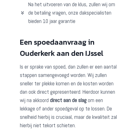
Na het uitvoeren van de klus, zullen wij om
de betaling vragen, onze dakspecialisten
bieden 10 jaar garantie
Een spoedaanvraag in
Ouderkerk aan den IJssel
Is er sprake van spoed, dan zullen er een aantal
stappen samengevoegd worden. Wij zullen
sneller ter plekke komen en de kosten worden
dan ook direct gepresenteerd. Hierdoor kunnen
wij na akkoord
direct aan de slag
om een
lekkage of ander spoedgeval op te lossen. De
snelheid hierbij is cruciaal, maar de kwaliteit zal
hierbij niet tekort schieten.