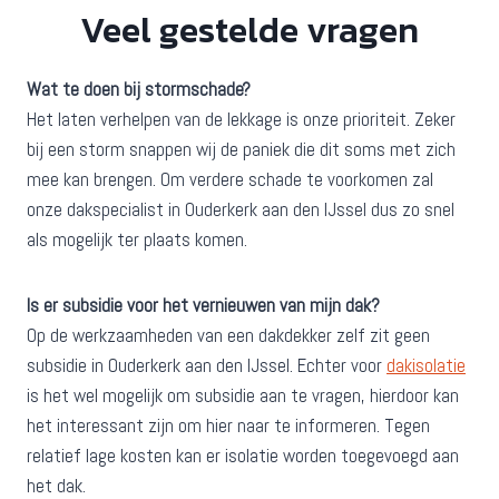
Veel gestelde vragen
Wat te doen bij stormschade?
Het laten verhelpen van de lekkage is onze prioriteit. Zeker
bij een storm snappen wij de paniek die dit soms met zich
mee kan brengen. Om verdere schade te voorkomen zal
onze dakspecialist in Ouderkerk aan den IJssel dus zo snel
als mogelijk ter plaats komen.
Is er subsidie voor het vernieuwen van mijn dak?
Op de werkzaamheden van een dakdekker zelf zit geen
subsidie in Ouderkerk aan den IJssel. Echter voor
dakisolatie
is het wel mogelijk om subsidie aan te vragen, hierdoor kan
het interessant zijn om hier naar te informeren. Tegen
relatief lage kosten kan er isolatie worden toegevoegd aan
het dak.