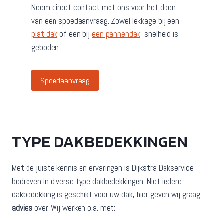
Neem direct contact met ons voor het doen
van een spoedaanvraag. Zowel lekkage bij een
plat dak
of een bij
een pannendak
, snelheid is
geboden.
Spoedaanvraag
TYPE DAKBEDEKKINGEN
Met de juiste kennis en ervaringen is Dijkstra Dakservice
bedreven in diverse type dakbedekkingen. Niet iedere
dakbedekking is geschikt voor uw dak, hier geven wij graag
advies
over. Wij werken o.a. met: