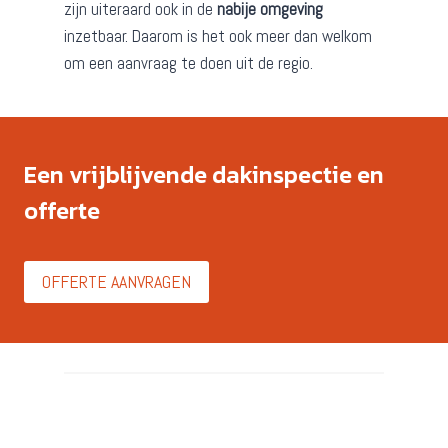
zijn uiteraard ook in de
nabije omgeving
inzetbaar. Daarom is het ook meer dan welkom
om een aanvraag te doen uit de regio.
Een vrijblijvende dakinspectie en
offerte
OFFERTE AANVRAGEN