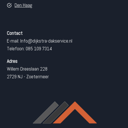
Den Haag
Contact
E-mail:
Info@dijkstra-dakservice.nl
Telefoon: 085 109 7314
Adres
Willem Dreeslaan 228
2729 NJ - Zoetermeer