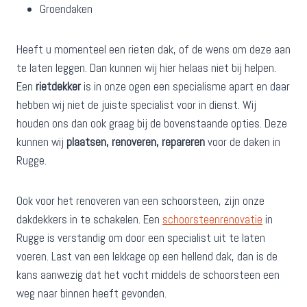
Groendaken
Heeft u momenteel een rieten dak, of de wens om deze aan
te laten leggen. Dan kunnen wij hier helaas niet bij helpen.
Een
rietdekker
is in onze ogen een specialisme apart en daar
hebben wij niet de juiste specialist voor in dienst. Wij
houden ons dan ook graag bij de bovenstaande opties. Deze
kunnen wij
plaatsen, renoveren, repareren
voor de daken in
Rugge.
Ook voor het renoveren van een schoorsteen, zijn onze
dakdekkers in te schakelen. Een
schoorsteenrenovatie
in
Rugge is verstandig om door een specialist uit te laten
voeren. Last van een lekkage op een hellend dak, dan is de
kans aanwezig dat het vocht middels de schoorsteen een
weg naar binnen heeft gevonden.