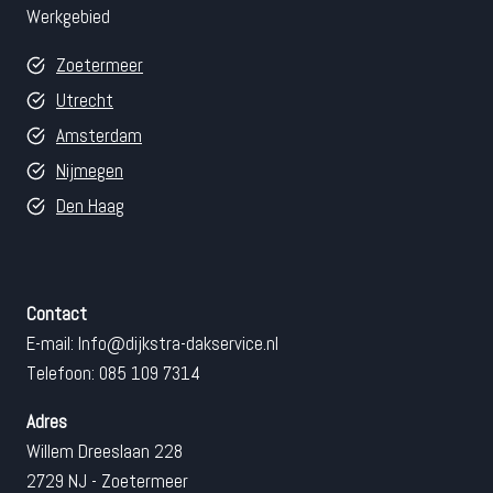
Werkgebied
Zoetermeer
Utrecht
Amsterdam
Nijmegen
Den Haag
Contact
E-mail:
Info@dijkstra-dakservice.nl
Telefoon: 085 109 7314
Adres
Willem Dreeslaan 228
2729 NJ - Zoetermeer