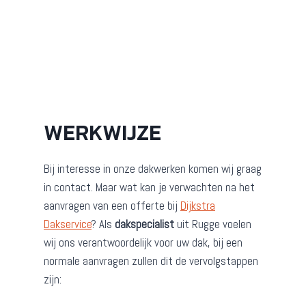
WERKWIJZE
Bij interesse in onze dakwerken komen wij graag
in contact. Maar wat kan je verwachten na het
aanvragen van een offerte bij
Dijkstra
Dakservice
? Als
dakspecialist
uit Rugge voelen
wij ons verantwoordelijk voor uw dak, bij een
normale aanvragen zullen dit de vervolgstappen
zijn: