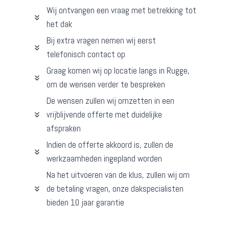
Wij ontvangen een vraag met betrekking tot
het dak
Bij extra vragen nemen wij eerst
telefonisch contact op
Graag komen wij op locatie langs in Rugge,
om de wensen verder te bespreken
De wensen zullen wij omzetten in een
vrijblijvende offerte met duidelijke
afspraken
Indien de offerte akkoord is, zullen de
werkzaamheden ingepland worden
Na het uitvoeren van de klus, zullen wij om
de betaling vragen, onze dakspecialisten
bieden 10 jaar garantie