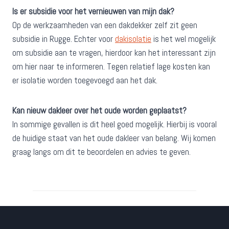
Is er subsidie voor het vernieuwen van mijn dak?
Op de werkzaamheden van een dakdekker zelf zit geen
subsidie in Rugge. Echter voor
dakisolatie
is het wel mogelijk
om subsidie aan te vragen, hierdoor kan het interessant zijn
om hier naar te informeren. Tegen relatief lage kosten kan
er isolatie worden toegevoegd aan het dak.
Kan nieuw dakleer over het oude worden geplaatst?
In sommige gevallen is dit heel goed mogelijk. Hierbij is vooral
de huidige staat van het oude dakleer van belang. Wij komen
graag langs om dit te beoordelen en advies te geven.