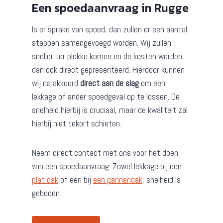
Een spoedaanvraag in Rugge
Is er sprake van spoed, dan zullen er een aantal
stappen samengevoegd worden. Wij zullen
sneller ter plekke komen en de kosten worden
dan ook direct gepresenteerd. Hierdoor kunnen
wij na akkoord
direct aan de slag
om een
lekkage of ander spoedgeval op te lossen. De
snelheid hierbij is cruciaal, maar de kwaliteit zal
hierbij niet tekort schieten.
Neem direct contact met ons voor het doen
van een spoedaanvraag. Zowel lekkage bij een
plat dak
of een bij
een pannendak
, snelheid is
geboden.