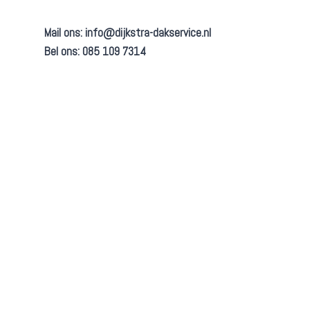
Mail ons:
info@dijkstra-dakservice.nl
Bel ons: 085 109 7314