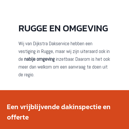
RUGGE EN OMGEVING
Wij van Dijkstra Dakservice hebben een
vestiging in Rugge, maar wij zijn uiteraard ook in
de
nabije omgeving
inzetbaar. Daarom is het ook
meer dan welkom om een aanvraag te doen uit
de regio.
Een vrijblijvende dakinspectie en
offerte