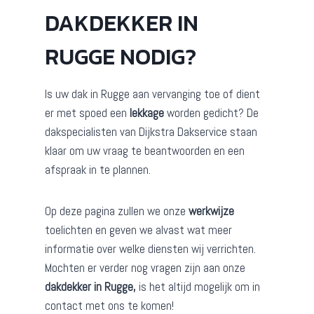
DAKDEKKER IN
RUGGE NODIG?
Is uw dak in Rugge aan vervanging toe of dient
er met spoed een
lekkage
worden gedicht? De
dakspecialisten van Dijkstra Dakservice staan
klaar om uw vraag te beantwoorden en een
afspraak in te plannen.
Op deze pagina zullen we onze
werkwijze
toelichten en geven we alvast wat meer
informatie over welke diensten wij verrichten.
Mochten er verder nog vragen zijn aan onze
dakdekker in Rugge,
is het altijd mogelijk om in
contact met ons te komen!