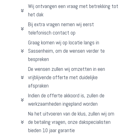
Wij ontvangen een vraag met betrekking tot
het dak
Bij extra vragen nemen wij eerst
telefonisch contact op
Graag komen wij op locatie langs in
Sassenheim, om de wensen verder te
bespreken
De wensen zullen wij omzetten in een
vrijblijvende offerte met duidelijke
afspraken
Indien de offerte akkoord is, zullen de
werkzaamheden ingepland worden
Na het uitvoeren van de klus, zullen wij om
de betaling vragen, onze dakspecialisten
bieden 10 jaar garantie