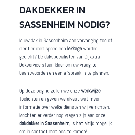
DAKDEKKER IN
SASSENHEIM NODIG?
Is uw dak in Sassenheim aan vervanging toe of
dient er met spoed een
lekkage
worden
gedicht? De dakspecialisten van Dijkstra
Dakservice staan klaar om uw vraag te
beantwoorden en een afspraak in te plannen.
Op deze pagina zullen we onze
werkwijze
toelichten en geven we alvast wat meer
informatie over welke diensten wij verrichten.
Mochten er verder nog vragen zijn aan onze
dakdekker in Sassenheim,
is het altijd mogelijk
om in contact met ons te komen!