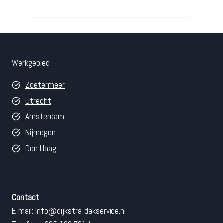
Werkgebied
Zoetermeer
Utrecht
Amsterdam
Nijmegen
Den Haag
Contact
E-mail:
Info@dijkstra-dakservice.nl