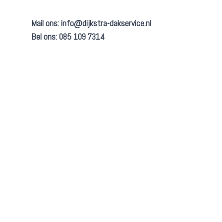
Mail ons:
info@dijkstra-dakservice.nl
Bel ons: 085 109 7314