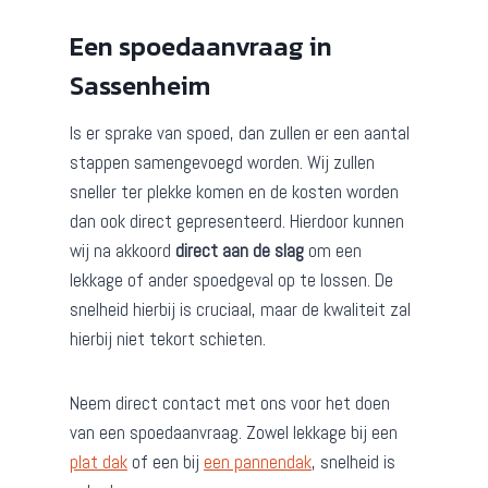
Een spoedaanvraag in
Sassenheim
Is er sprake van spoed, dan zullen er een aantal
stappen samengevoegd worden. Wij zullen
sneller ter plekke komen en de kosten worden
dan ook direct gepresenteerd. Hierdoor kunnen
wij na akkoord
direct aan de slag
om een
lekkage of ander spoedgeval op te lossen. De
snelheid hierbij is cruciaal, maar de kwaliteit zal
hierbij niet tekort schieten.
Neem direct contact met ons voor het doen
van een spoedaanvraag. Zowel lekkage bij een
plat dak
of een bij
een pannendak
, snelheid is