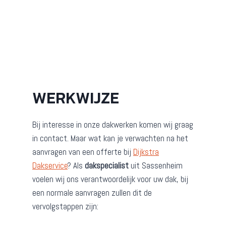
WERKWIJZE
Bij interesse in onze dakwerken komen wij graag
in contact. Maar wat kan je verwachten na het
aanvragen van een offerte bij
Dijkstra
Dakservice
? Als
dakspecialist
uit Sassenheim
voelen wij ons verantwoordelijk voor uw dak, bij
een normale aanvragen zullen dit de
vervolgstappen zijn: