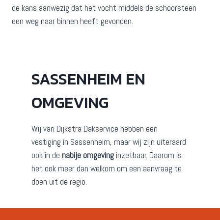
de kans aanwezig dat het vocht middels de schoorsteen
een weg naar binnen heeft gevonden.
SASSENHEIM EN
OMGEVING
Wij van Dijkstra Dakservice hebben een
vestiging in Sassenheim, maar wij zijn uiteraard
ook in de
nabije omgeving
inzetbaar. Daarom is
het ook meer dan welkom om een aanvraag te
doen uit de regio.