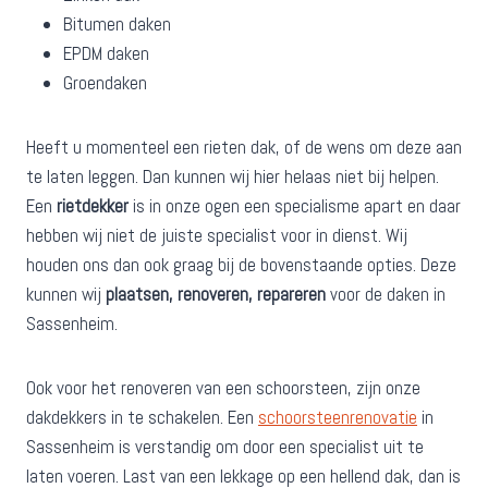
Bitumen daken
EPDM daken
Groendaken
Heeft u momenteel een rieten dak, of de wens om deze aan
te laten leggen. Dan kunnen wij hier helaas niet bij helpen.
Een
rietdekker
is in onze ogen een specialisme apart en daar
hebben wij niet de juiste specialist voor in dienst. Wij
houden ons dan ook graag bij de bovenstaande opties. Deze
kunnen wij
plaatsen, renoveren, repareren
voor de daken in
Sassenheim.
Ook voor het renoveren van een schoorsteen, zijn onze
dakdekkers in te schakelen. Een
schoorsteenrenovatie
in
Sassenheim is verstandig om door een specialist uit te
laten voeren. Last van een lekkage op een hellend dak, dan is