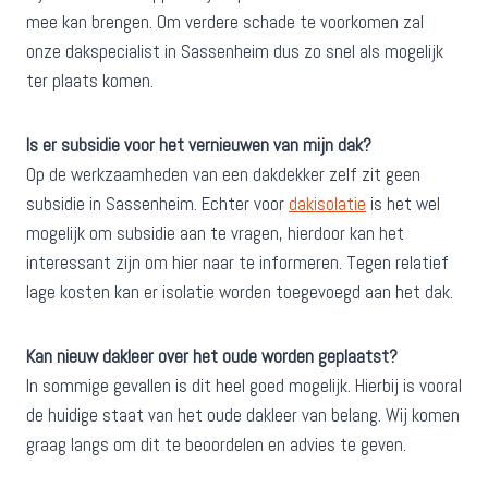
mee kan brengen. Om verdere schade te voorkomen zal
onze dakspecialist in Sassenheim dus zo snel als mogelijk
ter plaats komen.
Is er subsidie voor het vernieuwen van mijn dak?
Op de werkzaamheden van een dakdekker zelf zit geen
subsidie in Sassenheim. Echter voor
dakisolatie
is het wel
mogelijk om subsidie aan te vragen, hierdoor kan het
interessant zijn om hier naar te informeren. Tegen relatief
lage kosten kan er isolatie worden toegevoegd aan het dak.
Kan nieuw dakleer over het oude worden geplaatst?
In sommige gevallen is dit heel goed mogelijk. Hierbij is vooral
de huidige staat van het oude dakleer van belang. Wij komen
graag langs om dit te beoordelen en advies te geven.