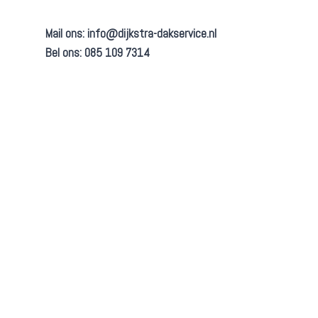
Mail ons:
info@dijkstra-dakservice.nl
Bel ons: 085 109 7314