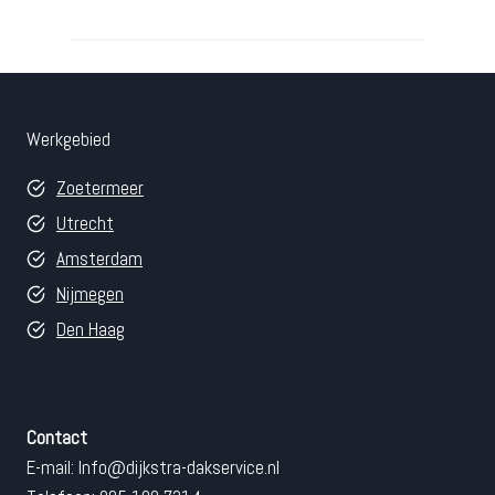
Werkgebied
Zoetermeer
Utrecht
Amsterdam
Nijmegen
Den Haag
Contact
E-mail:
Info@dijkstra-dakservice.nl