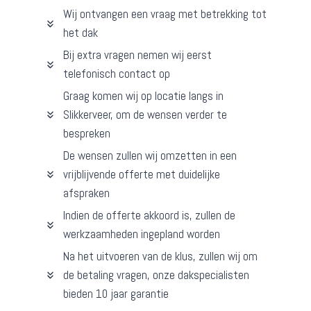
Wij ontvangen een vraag met betrekking tot
het dak
Bij extra vragen nemen wij eerst
telefonisch contact op
Graag komen wij op locatie langs in
Slikkerveer, om de wensen verder te
bespreken
De wensen zullen wij omzetten in een
vrijblijvende offerte met duidelijke
afspraken
Indien de offerte akkoord is, zullen de
werkzaamheden ingepland worden
Na het uitvoeren van de klus, zullen wij om
de betaling vragen, onze dakspecialisten
bieden 10 jaar garantie