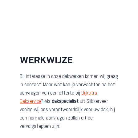
WERKWIJZE
Bij interesse in onze dakwerken komen wij graag
in contact. Maar wat kan je verwachten na het
aanvragen van een offerte bij
Dijkstra
Dakservice
? Als
dakspecialist
uit Slikkerveer
voelen wij ons verantwoordelijk voor uw dak, bij
een normale aanvragen zullen dit de
vervolgstappen zijn: