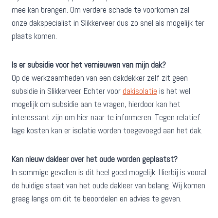
mee kan brengen. Om verdere schade te voorkomen zal
onze dakspecialist in Slikkerveer dus zo snel als mogelijk ter
plaats komen.
Is er subsidie voor het vernieuwen van mijn dak?
Op de werkzaamheden van een dakdekker zelf zit geen
subsidie in Slikkerveer. Echter voor
dakisolatie
is het wel
mogelijk om subsidie aan te vragen, hierdoor kan het
interessant zijn om hier naar te informeren. Tegen relatief
lage kosten kan er isolatie worden toegevoegd aan het dak.
Kan nieuw dakleer over het oude worden geplaatst?
In sommige gevallen is dit heel goed mogelijk. Hierbij is vooral
de huidige staat van het oude dakleer van belang. Wij komen
graag langs om dit te beoordelen en advies te geven.