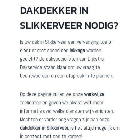
DAKDEKKER IN
SLIKKERVEER NODIG?
Is uw dak in Slikkerveer aan vervanging toe of
dient er met spoed een
lekkage
worden
gedicht? De dakspecialisten van Dijkstra
Dakservice staan klaar om uw vraag te
beantwoorden en een afspraak in te plannen.
Op deze pagina zullen we onze
werkwijze
toelichten en geven we alvast wat meer
informatie over welke diensten wij verrichten.
Mochten er verder nog vragen zijn aan onze
dakdekker in Slikkerveer,
is het altijd mogelijk om
in contact met ons te komen!