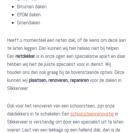
Bitumen daken
EPDM daken
Groendaken
Heeft u momenteel een rieten dak, of de wens om deze aan
te laten leggen. Dan kunnen wij hier helaas niet bij helpen.
Een
rietdekker
is in onze ogen een specialisme apart en daar
hebben wij niet de juiste specialist voor in dienst. Wij
houden ons dan ook graag bij de bovenstaande opties. Deze
kunnen wij
plaatsen, renoveren, repareren
voor de daken in
Slikkerveer.
Ook voor het renoveren van een schoorsteen, zijn onze
dakdekkers in te schakelen. Een
schoorsteenrenovatie
in
Slikkerveer is verstandig om door een specialist uit te laten
voeren. Last van een lekkage op een hellend dak, dan is de