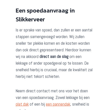
Een spoedaanvraag in
Slikkerveer
Is er sprake van spoed, dan zullen er een aantal
stappen samengevoegd worden. Wij zullen
sneller ter plekke komen en de kosten worden
dan ook direct gepresenteerd. Hierdoor kunnen
wij na akkoord
direct aan de slag
om een
lekkage of ander spoedgeval op te lossen. De
snelheid hierbij is cruciaal, maar de kwaliteit zal
hierbij niet tekort schieten.
Neem direct contact met ons voor het doen
van een spoedaanvraag. Zowel lekkage bij een
plat dak
of een bij
een pannendak
, snelheid is