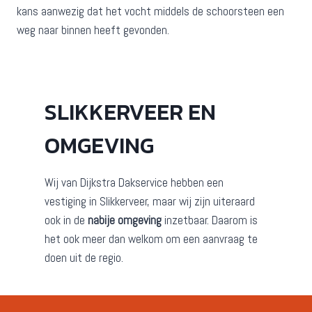
kans aanwezig dat het vocht middels de schoorsteen een
weg naar binnen heeft gevonden.
SLIKKERVEER EN
OMGEVING
Wij van Dijkstra Dakservice hebben een
vestiging in Slikkerveer, maar wij zijn uiteraard
ook in de
nabije omgeving
inzetbaar. Daarom is
het ook meer dan welkom om een aanvraag te
doen uit de regio.