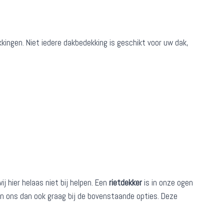
kkingen. Niet iedere dakbedekking is geschikt voor uw dak,
 hier helaas niet bij helpen. Een
rietdekker
is in onze ogen
den ons dan ook graag bij de bovenstaande opties. Deze