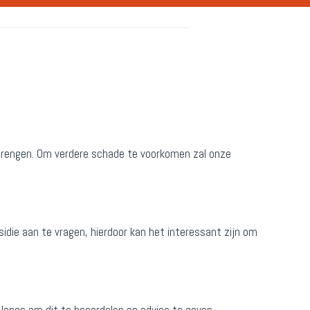
n brengen. Om verdere schade te voorkomen zal onze
idie aan te vragen, hierdoor kan het interessant zijn om