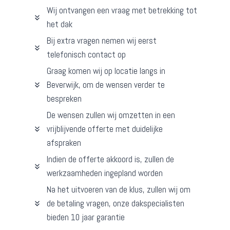
Wij ontvangen een vraag met betrekking tot
het dak
Bij extra vragen nemen wij eerst
telefonisch contact op
Graag komen wij op locatie langs in
Beverwijk, om de wensen verder te
bespreken
De wensen zullen wij omzetten in een
vrijblijvende offerte met duidelijke
afspraken
Indien de offerte akkoord is, zullen de
werkzaamheden ingepland worden
Na het uitvoeren van de klus, zullen wij om
de betaling vragen, onze dakspecialisten
bieden 10 jaar garantie