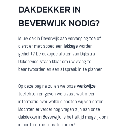
DAKDEKKER IN
BEVERWIJK NODIG?
Is uw dak in Beverwijk aan vervanging toe of
dient er met spoed een
lekkage
worden
gedicht? De dakspecialisten van Dijkstra
Dakservice staan klaar om uw vraag te
beantwoorden en een afspraak in te plannen.
Op deze pagina zullen we onze
werkwijze
toelichten en geven we alvast wat meer
informatie over welke diensten wij verrichten.
Mochten er verder nog vragen zijn aan onze
dakdekker in Beverwijk,
is het altijd mogelijk om
in contact met ons te komen!