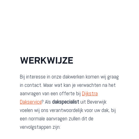
WERKWIJZE
Bij interesse in onze dakwerken komen wij graag
in contact. Maar wat kan je verwachten na het
aanvragen van een offerte bij
Dijkstra
Dakservice
? Als
dakspecialist
uit Beverwijk
voelen wij ons verantwoordelijk voor uw dak, bij
een normale aanvragen zullen dit de
vervolgstappen zijn: