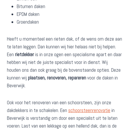
Bitumen daken
EPDM daken
Groendaken
Heeft u momenteel een rieten dak, of de wens om deze aan
te laten leggen. Dan kunnen wij hier helaas niet bij helpen.
Een
rietdekker
is in onze ogen een specialisme apart en daar
hebben wij niet de juiste specialist voor in dienst. Wij
houden ons dan ook graag bij de bovenstaande opties. Deze
kunnen wij
plaatsen, renoveren, repareren
voor de daken in
Beverwijk.
Ook voor het renoveren van een schoorsteen, zijn onze
dakdekkers in te schakelen. Een
schoorsteenrenovatie
in
Beverwijk is verstandig om door een specialist uit te laten
voeren. Last van een lekkage op een hellend dak, dan is de