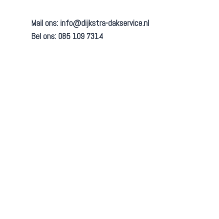
Mail ons:
info@dijkstra-dakservice.nl
Bel ons: 085 109 7314