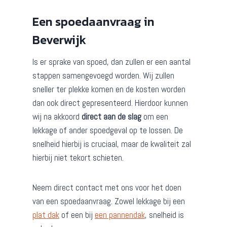
Een spoedaanvraag in
Beverwijk
Is er sprake van spoed, dan zullen er een aantal
stappen samengevoegd worden. Wij zullen
sneller ter plekke komen en de kosten worden
dan ook direct gepresenteerd. Hierdoor kunnen
wij na akkoord
direct aan de slag
om een
lekkage of ander spoedgeval op te lossen. De
snelheid hierbij is cruciaal, maar de kwaliteit zal
hierbij niet tekort schieten.
Neem direct contact met ons voor het doen
van een spoedaanvraag. Zowel lekkage bij een
plat dak
of een bij
een pannendak
, snelheid is