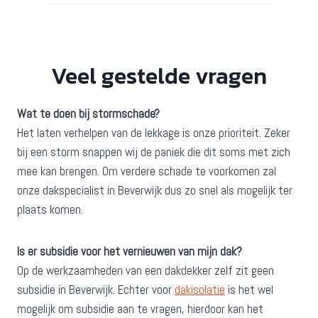
Veel gestelde vragen
Wat te doen bij stormschade?
Het laten verhelpen van de lekkage is onze prioriteit. Zeker
bij een storm snappen wij de paniek die dit soms met zich
mee kan brengen. Om verdere schade te voorkomen zal
onze dakspecialist in Beverwijk dus zo snel als mogelijk ter
plaats komen.
Is er subsidie voor het vernieuwen van mijn dak?
Op de werkzaamheden van een dakdekker zelf zit geen
subsidie in Beverwijk. Echter voor
dakisolatie
is het wel
mogelijk om subsidie aan te vragen, hierdoor kan het