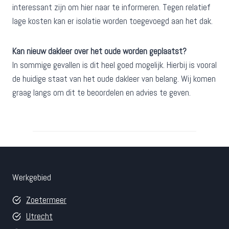
interessant zijn om hier naar te informeren. Tegen relatief
lage kosten kan er isolatie worden toegevoegd aan het dak.
Kan nieuw dakleer over het oude worden geplaatst?
In sommige gevallen is dit heel goed mogelijk. Hierbij is vooral
de huidige staat van het oude dakleer van belang. Wij komen
graag langs om dit te beoordelen en advies te geven.
Werkgebied
Zoetermeer
Utrecht