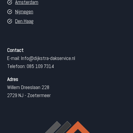
Amsterdam
Nijmegen
Den Haag
Contact
E-mail:
Info@dijkstra-dakservice.nl
Telefoon: 085 109 7314
Adres
Willem Dreeslaan 228
2729 NJ - Zoetermeer