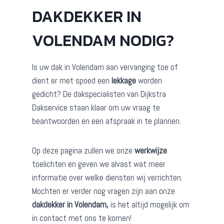
DAKDEKKER IN
VOLENDAM NODIG?
Is uw dak in Volendam aan vervanging toe of
dient er met spoed een
lekkage
worden
gedicht? De dakspecialisten van Dijkstra
Dakservice staan klaar om uw vraag te
beantwoorden en een afspraak in te plannen.
Op deze pagina zullen we onze
werkwijze
toelichten en geven we alvast wat meer
informatie over welke diensten wij verrichten.
Mochten er verder nog vragen zijn aan onze
dakdekker in Volendam,
is het altijd mogelijk om
in contact met ons te komen!