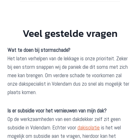
Veel gestelde vragen
Wat te doen bij stormschade?
Het laten verhelpen van de lekkage is onze prioriteit. Zeker
bij een storm snappen wij de paniek die dit soms met zich
mee kan brengen. Om verdere schade te voorkomen zal
onze dakspecialist in Volendam dus zo snel als mogelijk ter
plaats komen.
Is er subsidie voor het vernieuwen van mijn dak?
Op de werkzaamheden van een dakdekker zelf zit geen
subsidie in Volendam. Echter voor
dakisolatie
is het wel
mogelijk om subsidie aan te vragen, hierdoor kan het