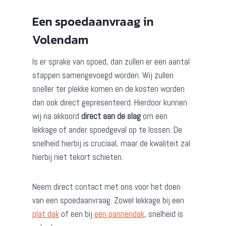
Een spoedaanvraag in
Volendam
Is er sprake van spoed, dan zullen er een aantal
stappen samengevoegd worden. Wij zullen
sneller ter plekke komen en de kosten worden
dan ook direct gepresenteerd. Hierdoor kunnen
wij na akkoord
direct aan de slag
om een
lekkage of ander spoedgeval op te lossen. De
snelheid hierbij is cruciaal, maar de kwaliteit zal
hierbij niet tekort schieten.
Neem direct contact met ons voor het doen
van een spoedaanvraag. Zowel lekkage bij een
plat dak
of een bij
een pannendak
, snelheid is