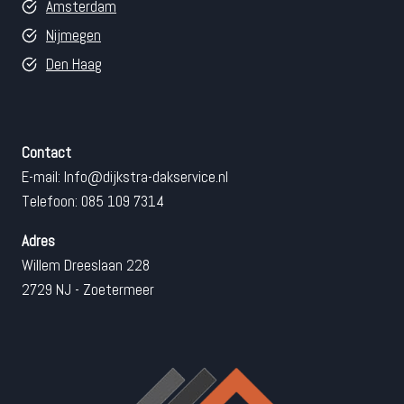
Amsterdam
Nijmegen
Den Haag
Contact
E-mail:
Info@dijkstra-dakservice.nl
Telefoon: 085 109 7314
Adres
Willem Dreeslaan 228
2729 NJ - Zoetermeer