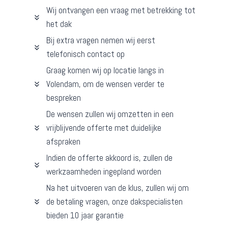
Wij ontvangen een vraag met betrekking tot
het dak
Bij extra vragen nemen wij eerst
telefonisch contact op
Graag komen wij op locatie langs in
Volendam, om de wensen verder te
bespreken
De wensen zullen wij omzetten in een
vrijblijvende offerte met duidelijke
afspraken
Indien de offerte akkoord is, zullen de
werkzaamheden ingepland worden
Na het uitvoeren van de klus, zullen wij om
de betaling vragen, onze dakspecialisten
bieden 10 jaar garantie