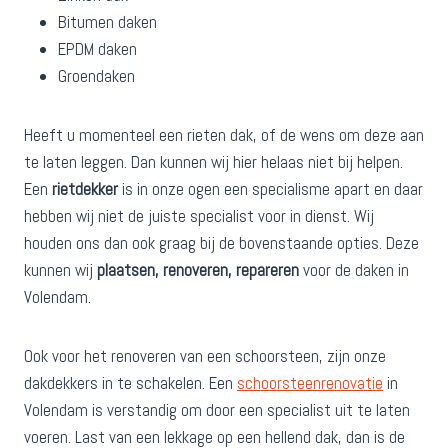
Bitumen daken
EPDM daken
Groendaken
Heeft u momenteel een rieten dak, of de wens om deze aan
te laten leggen. Dan kunnen wij hier helaas niet bij helpen.
Een
rietdekker
is in onze ogen een specialisme apart en daar
hebben wij niet de juiste specialist voor in dienst. Wij
houden ons dan ook graag bij de bovenstaande opties. Deze
kunnen wij
plaatsen, renoveren, repareren
voor de daken in
Volendam.
Ook voor het renoveren van een schoorsteen, zijn onze
dakdekkers in te schakelen. Een
schoorsteenrenovatie
in
Volendam is verstandig om door een specialist uit te laten
voeren. Last van een lekkage op een hellend dak, dan is de