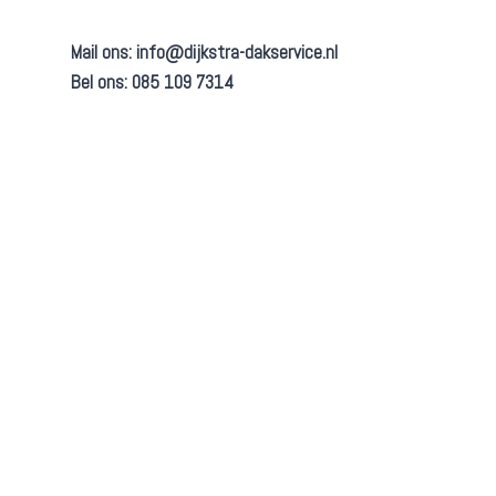
Mail ons:
info@dijkstra-dakservice.nl
Bel ons: 085 109 7314