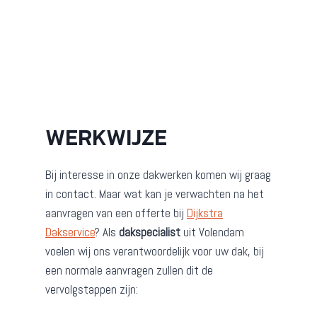
WERKWIJZE
Bij interesse in onze dakwerken komen wij graag
in contact. Maar wat kan je verwachten na het
aanvragen van een offerte bij
Dijkstra
Dakservice
? Als
dakspecialist
uit Volendam
voelen wij ons verantwoordelijk voor uw dak, bij
een normale aanvragen zullen dit de
vervolgstappen zijn: