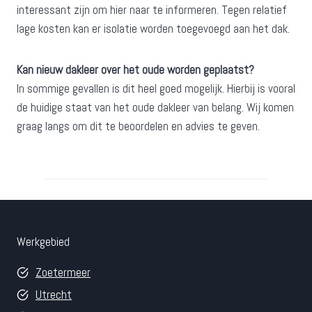
interessant zijn om hier naar te informeren. Tegen relatief
lage kosten kan er isolatie worden toegevoegd aan het dak.
Kan nieuw dakleer over het oude worden geplaatst?
In sommige gevallen is dit heel goed mogelijk. Hierbij is vooral
de huidige staat van het oude dakleer van belang. Wij komen
graag langs om dit te beoordelen en advies te geven.
Werkgebied
Zoetermeer
Utrecht