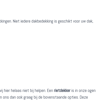
kkingen. Niet iedere dakbedekking is geschikt voor uw dak,
 hier helaas niet bij helpen. Een
rietdekker
is in onze ogen
den ons dan ook graag bij de bovenstaande opties. Deze