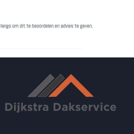
g langs om dit te beoordelen en advies te geven.