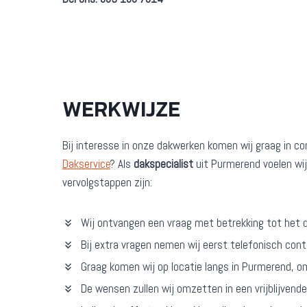
WERKWIJZE
Bij interesse in onze dakwerken komen wij graag in c
Dakservice
? Als
dakspecialist
uit Purmerend voelen wij
vervolgstappen zijn:
Wij ontvangen een vraag met betrekking tot het 
Bij extra vragen nemen wij eerst telefonisch con
Graag komen wij op locatie langs in Purmerend, 
De wensen zullen wij omzetten in een vrijblijvend