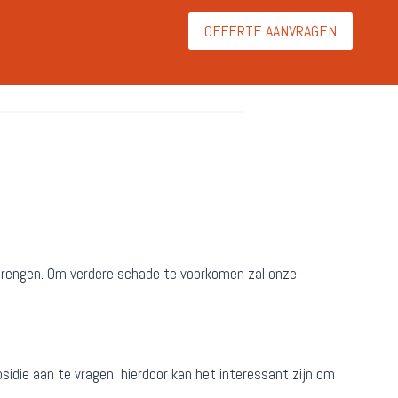
OFFERTE AANVRAGEN
n brengen. Om verdere schade te voorkomen zal onze
sidie aan te vragen, hierdoor kan het interessant zijn om