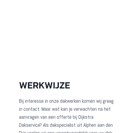
WERKWIJZE
Bij interesse in onze dakwerken komen wij graag
in contact. Maar wat kan je verwachten na het
aanvragen van een offerte bij Dijkstra
Dakservice? Als dakspecialist uit Alphen aan den