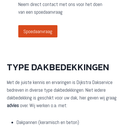
Neem direct contact met ons voor het doen
van een spoedaanvraag
Spoedaanvraag
TYPE DAKBEDEKKINGEN
Met de juiste kennis en ervaringen is Dijkstra Dakservice
bedreven in diverse type dakbedekkingen. Niet iedere
dakbedekking is geschikt voor uw dak, hier geven wij graag
advies
over. Wij werken o.a. met:
Dakpannen (keramisch en beton)