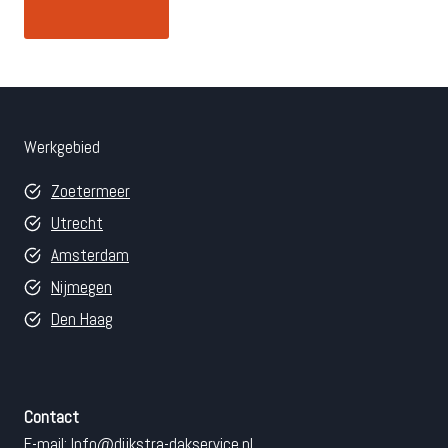
Werkgebied
Zoetermeer
Utrecht
Amsterdam
Nijmegen
Den Haag
Contact
E-mail:
Info@dijkstra-dakservice.nl