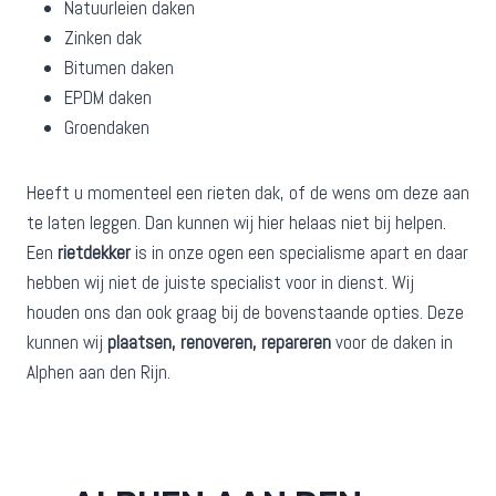
Natuurleien daken
Zinken dak
Bitumen daken
EPDM daken
Groendaken
Heeft u momenteel een rieten dak, of de wens om deze aan
te laten leggen. Dan kunnen wij hier helaas niet bij helpen.
Een
rietdekker
is in onze ogen een specialisme apart en daar
hebben wij niet de juiste specialist voor in dienst. Wij
houden ons dan ook graag bij de bovenstaande opties. Deze
kunnen wij
plaatsen, renoveren, repareren
voor de daken in
Alphen aan den Rijn.