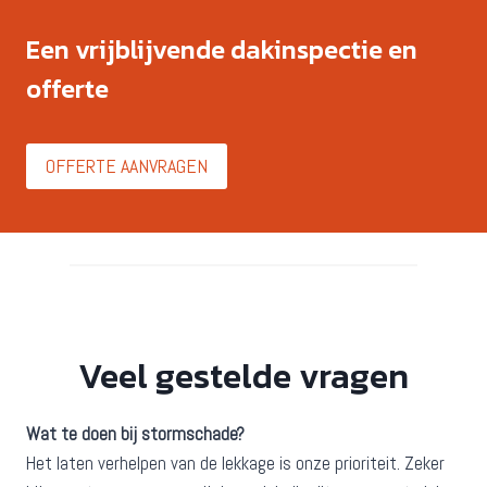
Een vrijblijvende dakinspectie en
offerte
OFFERTE AANVRAGEN
Veel gestelde vragen
Wat te doen bij stormschade?
Het laten verhelpen van de lekkage is onze prioriteit. Zeker