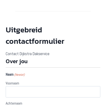
Uitgebreid
contactformulier
Contact Dijkstra Dakservice
Over jou
Naam
(Vereist)
Voornaam
Achternaam