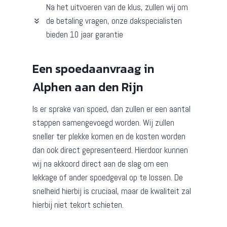
Na het uitvoeren van de klus, zullen wij om
de betaling vragen, onze dakspecialisten
bieden 10 jaar garantie
Een spoedaanvraag in
Alphen aan den Rijn
Is er sprake van spoed, dan zullen er een aantal
stappen samengevoegd worden. Wij zullen
sneller ter plekke komen en de kosten worden
dan ook direct gepresenteerd. Hierdoor kunnen
wij na akkoord direct aan de slag om een
lekkage of ander spoedgeval op te lossen. De
snelheid hierbij is cruciaal, maar de kwaliteit zal
hierbij niet tekort schieten.