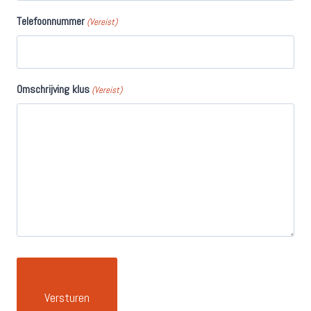
Telefoonnummer
(Vereist)
Omschrijving klus
(Vereist)