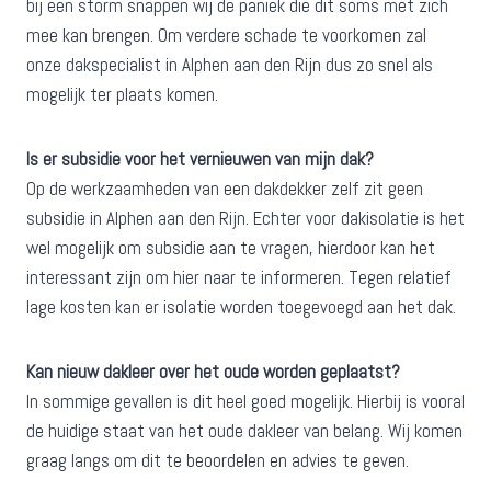
bij een storm snappen wij de paniek die dit soms met zich
mee kan brengen. Om verdere schade te voorkomen zal
onze dakspecialist in Alphen aan den Rijn dus zo snel als
mogelijk ter plaats komen.
Is er subsidie voor het vernieuwen van mijn dak?
Op de werkzaamheden van een dakdekker zelf zit geen
subsidie in Alphen aan den Rijn. Echter voor dakisolatie is het
wel mogelijk om subsidie aan te vragen, hierdoor kan het
interessant zijn om hier naar te informeren. Tegen relatief
lage kosten kan er isolatie worden toegevoegd aan het dak.
Kan nieuw dakleer over het oude worden geplaatst?
In sommige gevallen is dit heel goed mogelijk. Hierbij is vooral
de huidige staat van het oude dakleer van belang. Wij komen
graag langs om dit te beoordelen en advies te geven.