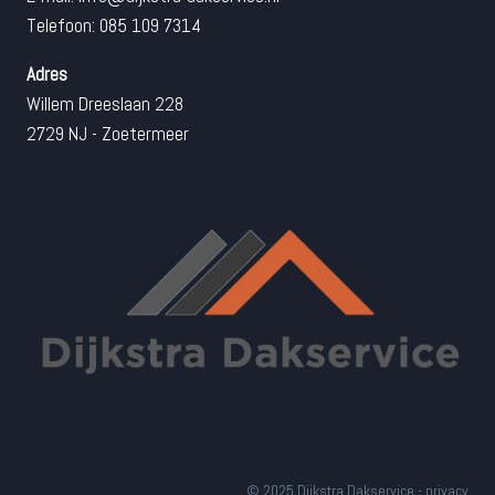
Telefoon: 085 109 7314
Adres
Willem Dreeslaan 228
2729 NJ - Zoetermeer
© 2025 Dijkstra Dakservice -
privacy