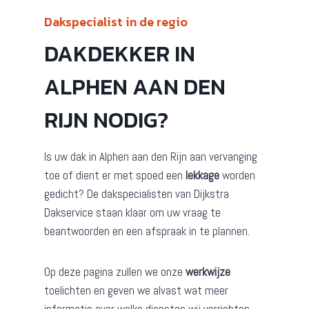
Dakspecialist in de regio
DAKDEKKER IN
ALPHEN AAN DEN
RIJN NODIG?
Is uw dak in Alphen aan den Rijn aan vervanging
toe of dient er met spoed een
lekkage
worden
gedicht? De dakspecialisten van Dijkstra
Dakservice staan klaar om uw vraag te
beantwoorden en een afspraak in te plannen.
Op deze pagina zullen we onze
werkwijze
toelichten en geven we alvast wat meer