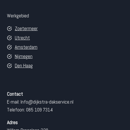
Werkgebied
Zoetermeer
Utrecht
Amsterdam
Nijmegen
Den Haag
Contact
E-mail:
Info@dijkstra-dakservice.nl
Telefoon: 085 109 7314
Adres