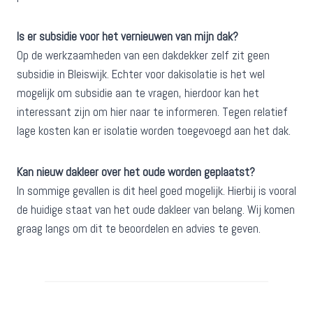
Is er subsidie voor het vernieuwen van mijn dak?
Op de werkzaamheden van een dakdekker zelf zit geen
subsidie in Bleiswijk. Echter voor dakisolatie is het wel
mogelijk om subsidie aan te vragen, hierdoor kan het
interessant zijn om hier naar te informeren. Tegen relatief
lage kosten kan er isolatie worden toegevoegd aan het dak.
Kan nieuw dakleer over het oude worden geplaatst?
In sommige gevallen is dit heel goed mogelijk. Hierbij is vooral
de huidige staat van het oude dakleer van belang. Wij komen
graag langs om dit te beoordelen en advies te geven.