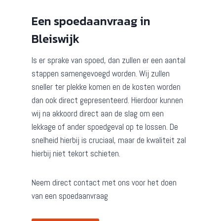
Een spoedaanvraag in
Bleiswijk
Is er sprake van spoed, dan zullen er een aantal
stappen samengevoegd worden. Wij zullen
sneller ter plekke komen en de kosten worden
dan ook direct gepresenteerd. Hierdoor kunnen
wij na akkoord direct aan de slag om een
lekkage of ander spoedgeval op te lossen. De
snelheid hierbij is cruciaal, maar de kwaliteit zal
hierbij niet tekort schieten.
Neem direct contact met ons voor het doen
van een spoedaanvraag