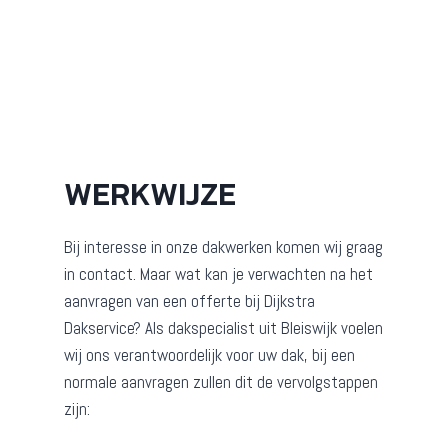
WERKWIJZE
Bij interesse in onze dakwerken komen wij graag
in contact. Maar wat kan je verwachten na het
aanvragen van een offerte bij Dijkstra
Dakservice? Als dakspecialist uit Bleiswijk voelen
wij ons verantwoordelijk voor uw dak, bij een
normale aanvragen zullen dit de vervolgstappen
zijn: