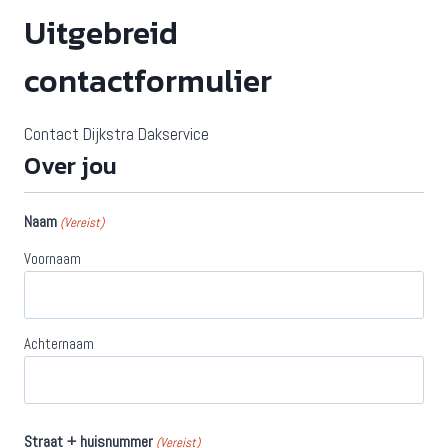
Uitgebreid
contactformulier
Contact Dijkstra Dakservice
Over jou
Naam
(Vereist)
Voornaam
Achternaam
Straat + huisnummer
(Vereist)