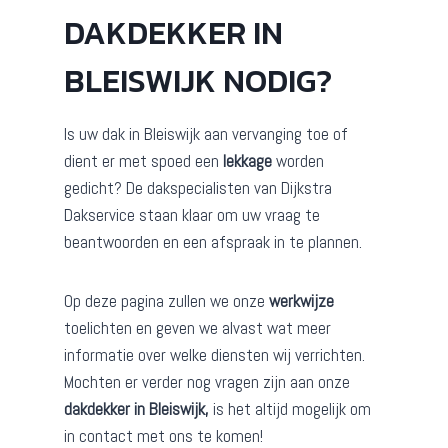
DAKDEKKER IN
BLEISWIJK NODIG?
Is uw dak in Bleiswijk aan vervanging toe of
dient er met spoed een
lekkage
worden
gedicht? De dakspecialisten van Dijkstra
Dakservice staan klaar om uw vraag te
beantwoorden en een afspraak in te plannen.
Op deze pagina zullen we onze
werkwijze
toelichten en geven we alvast wat meer
informatie over welke diensten wij verrichten.
Mochten er verder nog vragen zijn aan onze
dakdekker in Bleiswijk,
is het altijd mogelijk om
in contact met ons te komen!