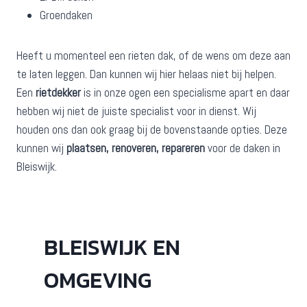
Groendaken
Heeft u momenteel een rieten dak, of de wens om deze aan
te laten leggen. Dan kunnen wij hier helaas niet bij helpen.
Een
rietdekker
is in onze ogen een specialisme apart en daar
hebben wij niet de juiste specialist voor in dienst. Wij
houden ons dan ook graag bij de bovenstaande opties. Deze
kunnen wij
plaatsen, renoveren, repareren
voor de daken in
Bleiswijk.
BLEISWIJK EN
OMGEVING