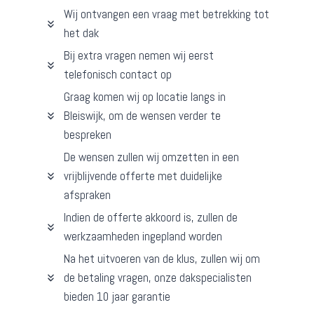
Wij ontvangen een vraag met betrekking tot
het dak
Bij extra vragen nemen wij eerst
telefonisch contact op
Graag komen wij op locatie langs in
Bleiswijk, om de wensen verder te
bespreken
De wensen zullen wij omzetten in een
vrijblijvende offerte met duidelijke
afspraken
Indien de offerte akkoord is, zullen de
werkzaamheden ingepland worden
Na het uitvoeren van de klus, zullen wij om
de betaling vragen, onze dakspecialisten
bieden 10 jaar garantie