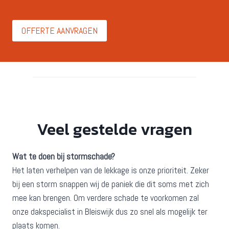
OFFERTE AANVRAGEN
Veel gestelde vragen
Wat te doen bij stormschade?
Het laten verhelpen van de lekkage is onze prioriteit. Zeker
bij een storm snappen wij de paniek die dit soms met zich
mee kan brengen. Om verdere schade te voorkomen zal
onze dakspecialist in Bleiswijk dus zo snel als mogelijk ter
plaats komen.