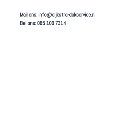
Mail ons:
info@dijkstra-dakservice.nl
Bel ons: 085 109 7314