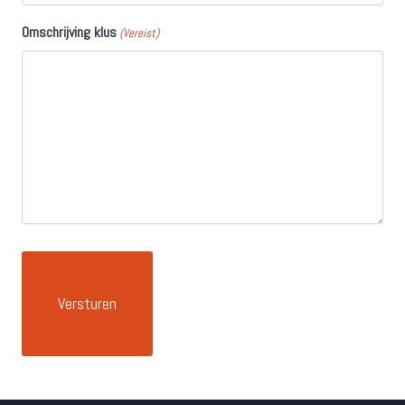
Omschrijving klus
(Vereist)