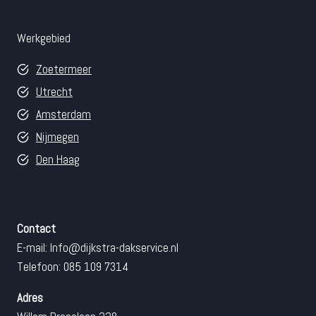
Werkgebied
Zoetermeer
Utrecht
Amsterdam
Nijmegen
Den Haag
Contact
E-mail:
Info@dijkstra-dakservice.nl
Telefoon: 085 109 7314
Adres