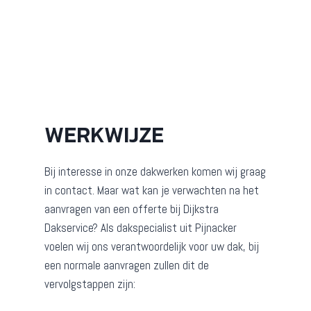
WERKWIJZE
Bij interesse in onze dakwerken komen wij graag
in contact. Maar wat kan je verwachten na het
aanvragen van een offerte bij Dijkstra
Dakservice? Als dakspecialist uit Pijnacker
voelen wij ons verantwoordelijk voor uw dak, bij
een normale aanvragen zullen dit de
vervolgstappen zijn: