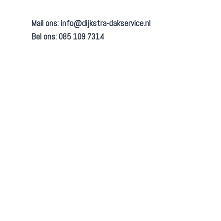
Mail ons:
info@dijkstra-dakservice.nl
Bel ons: 085 109 7314