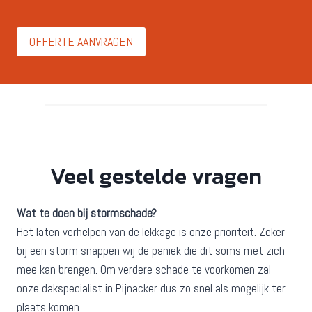
OFFERTE AANVRAGEN
Veel gestelde vragen
Wat te doen bij stormschade?
Het laten verhelpen van de lekkage is onze prioriteit. Zeker
bij een storm snappen wij de paniek die dit soms met zich
mee kan brengen. Om verdere schade te voorkomen zal
onze dakspecialist in Pijnacker dus zo snel als mogelijk ter
plaats komen.