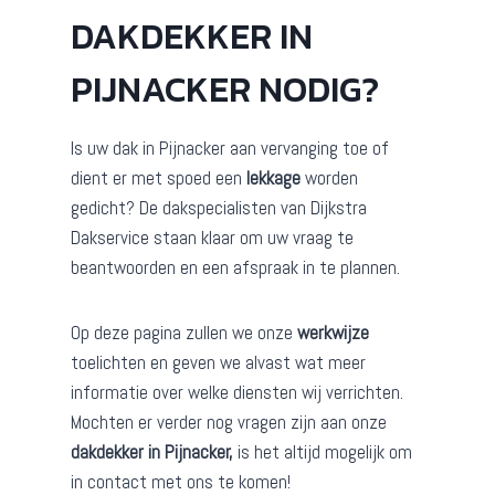
DAKDEKKER IN
PIJNACKER NODIG?
Is uw dak in Pijnacker aan vervanging toe of
dient er met spoed een
lekkage
worden
gedicht? De dakspecialisten van Dijkstra
Dakservice staan klaar om uw vraag te
beantwoorden en een afspraak in te plannen.
Op deze pagina zullen we onze
werkwijze
toelichten en geven we alvast wat meer
informatie over welke diensten wij verrichten.
Mochten er verder nog vragen zijn aan onze
dakdekker in Pijnacker,
is het altijd mogelijk om
in contact met ons te komen!