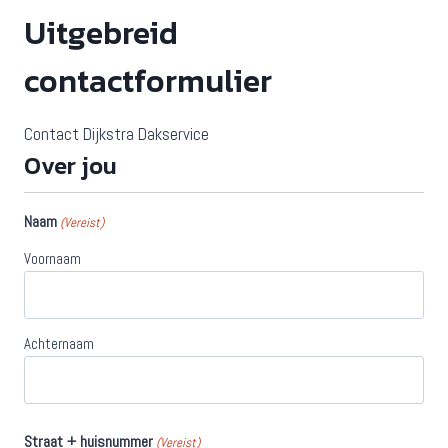
Uitgebreid
contactformulier
Contact Dijkstra Dakservice
Over jou
Naam
(Vereist)
Voornaam
Achternaam
Straat + huisnummer
(Vereist)