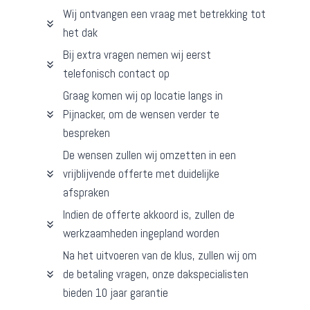
Wij ontvangen een vraag met betrekking tot
het dak
Bij extra vragen nemen wij eerst
telefonisch contact op
Graag komen wij op locatie langs in
Pijnacker, om de wensen verder te
bespreken
De wensen zullen wij omzetten in een
vrijblijvende offerte met duidelijke
afspraken
Indien de offerte akkoord is, zullen de
werkzaamheden ingepland worden
Na het uitvoeren van de klus, zullen wij om
de betaling vragen, onze dakspecialisten
bieden 10 jaar garantie