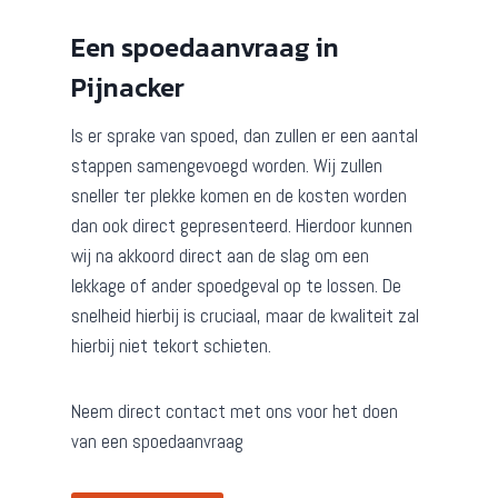
Een spoedaanvraag in
Pijnacker
Is er sprake van spoed, dan zullen er een aantal
stappen samengevoegd worden. Wij zullen
sneller ter plekke komen en de kosten worden
dan ook direct gepresenteerd. Hierdoor kunnen
wij na akkoord direct aan de slag om een
lekkage of ander spoedgeval op te lossen. De
snelheid hierbij is cruciaal, maar de kwaliteit zal
hierbij niet tekort schieten.
Neem direct contact met ons voor het doen
van een spoedaanvraag