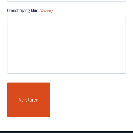
Omschrijving klus
(Vereist)