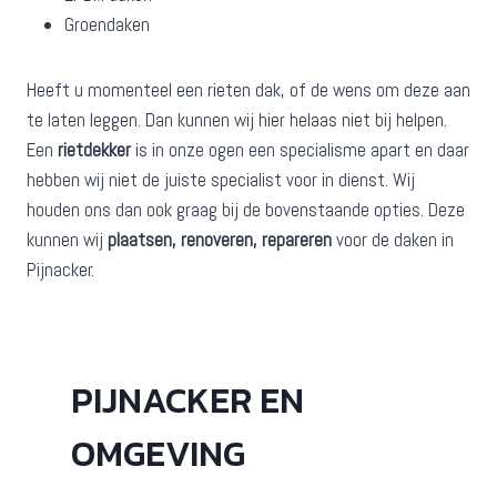
Groendaken
Heeft u momenteel een rieten dak, of de wens om deze aan
te laten leggen. Dan kunnen wij hier helaas niet bij helpen.
Een
rietdekker
is in onze ogen een specialisme apart en daar
hebben wij niet de juiste specialist voor in dienst. Wij
houden ons dan ook graag bij de bovenstaande opties. Deze
kunnen wij
plaatsen, renoveren, repareren
voor de daken in
Pijnacker.
PIJNACKER EN
OMGEVING